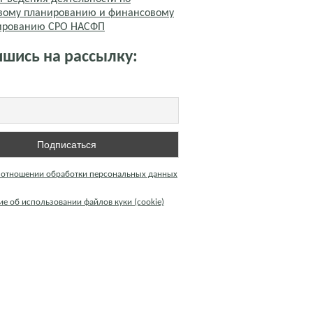
вому планированию и финансовому
тированию СРО НАСФП
шись на рассылку:
 отношении обработки персональных данных
е об использовании файлов куки (cookie)