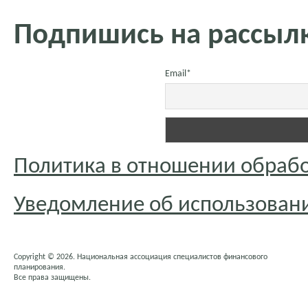
Подпишись на рассылк
Email*
Политика в отношении обраб
Уведомление об использовани
Copyright © 2026. Национальная ассоциация специалистов финансового
планирования.
Все права защищены.