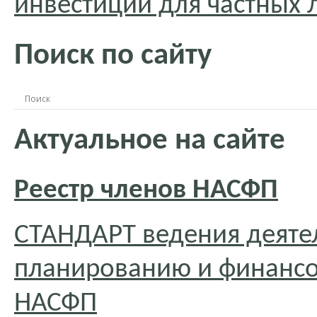
инвестиции для частных
Поиск по сайту
Актуальное на сайте
Реестр членов НАСФП
СТАНДАРТ ведения деяте
планированию и финансо
НАСФП