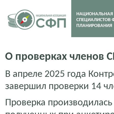
НАЦИОНАЛЬНАЯ
СПЕЦИАЛИСТОВ 
ПЛАНИРОВАНИЯ
О проверках членов С
В апреле 2025 года Кон
завершил проверки 14 ч
Проверка производилась