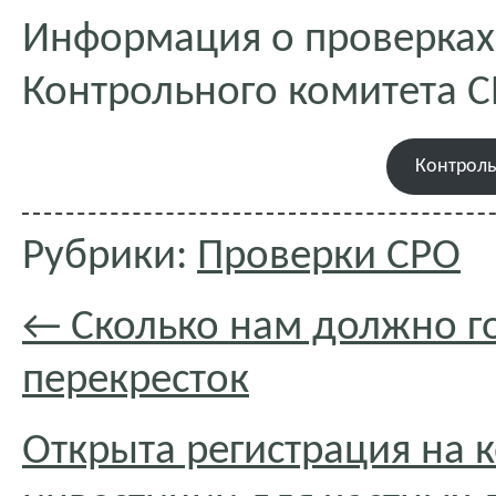
Информация о проверках
Контрольного комитета 
Контрол
Рубрики:
Проверки СРО
←
Сколько нам должно г
перекресток
Открыта регистрация на