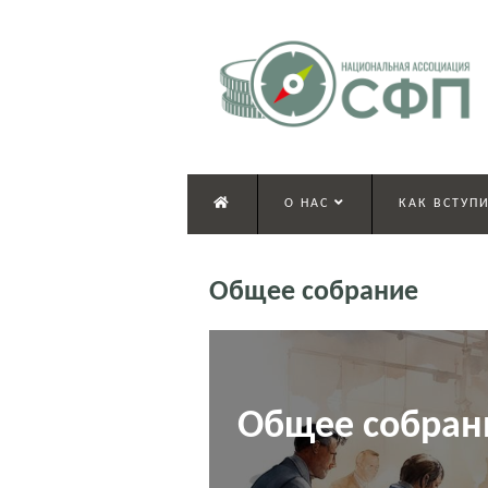
О НАС
КАК ВСТУПИ
Общее собрание
Общее собран