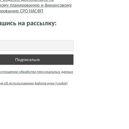
вому планированию и финансовому
тированию СРО НАСФП
шись на рассылку:
 отношении обработки персональных данных
е об использовании файлов куки (cookie)