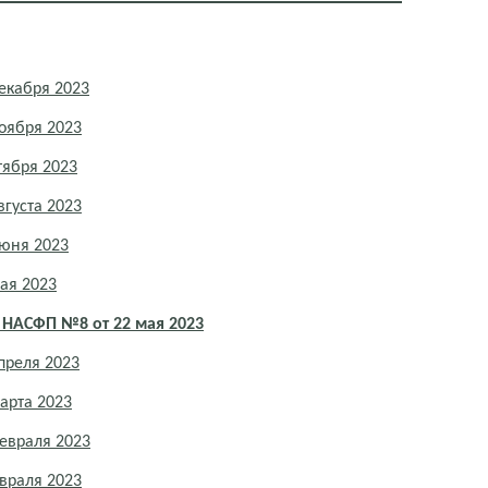
екабря 2023
оября 2023
тября 2023
густа 2023
июня 2023
ая 2023
 НАСФП №8 от 22 мая 2023
преля 2023
арта 2023
евраля 2023
враля 2023