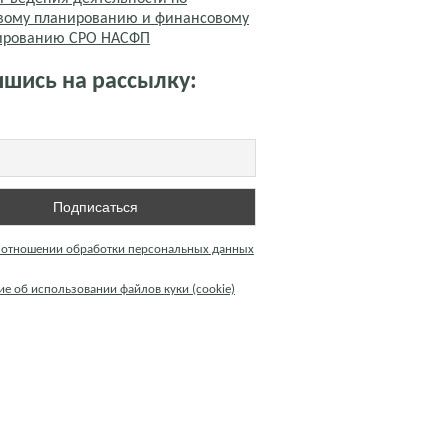
вому планированию и финансовому
тированию СРО НАСФП
шись на рассылку:
 отношении обработки персональных данных
е об использовании файлов куки (cookie)