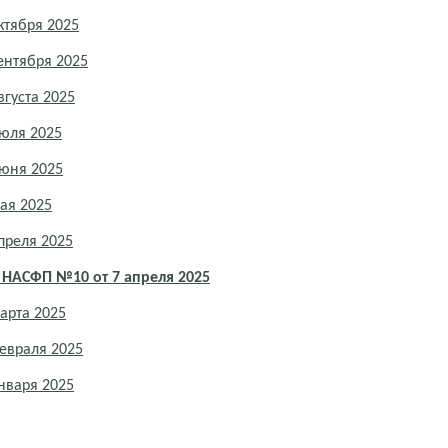
ктября 2025
ентября 2025
густа 2025
юля 2025
июня 2025
ая 2025
преля 2025
 НАСФП №10 от 7 апреля 2025
арта 2025
евраля 2025
нваря 2025