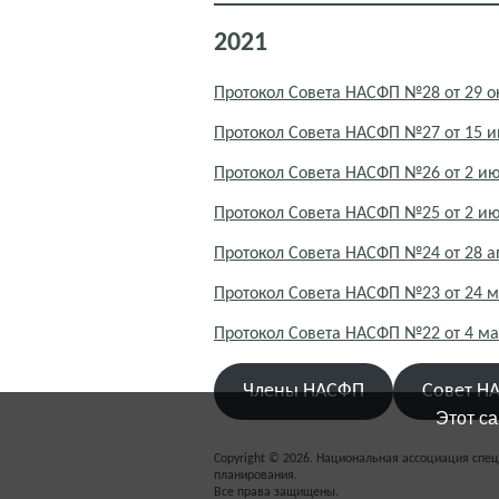
2021
Протокол Совета НАСФП №28 от 29 о
Протокол Совета НАСФП №27 от 15 и
Протокол Совета НАСФП №26 от 2 ию
Протокол Совета НАСФП №25 от 2 и
Протокол Совета НАСФП №24 от 28 а
Протокол Совета НАСФП №23 от 24 м
Протокол Совета НАСФП №22 от 4 ма
Члены НАСФП
Совет Н
Этот са
Copyright © 2026. Национальная ассоциация спе
планирования.
Все права защищены.