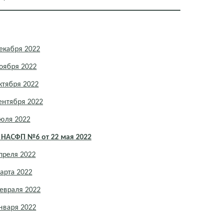
екабря 2022
оября 2022
ктября 2022
ентября 2022
юля 2022
НАСФП №6 от 22 мая 2022
преля 2022
арта 2022
евраля 2022
нваря 2022