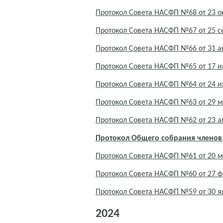
Протокол Совета НАСФП №68 от 23 о
Протокол Совета НАСФП №67 от 25 с
Протокол Совета НАСФП №66 от 31 ав
Протокол Совета НАСФП №65 от 17 и
Протокол Совета НАСФП №64 от 24 
Протокол Совета НАСФП №63 от 29 м
Протокол Совета НАСФП №62 от 23 а
Протокол Общего собрания членов
Протокол Совета НАСФП №61 от 20 м
Протокол Совета НАСФП №60 от 27 ф
Протокол Совета НАСФП №59 от 30 я
2024