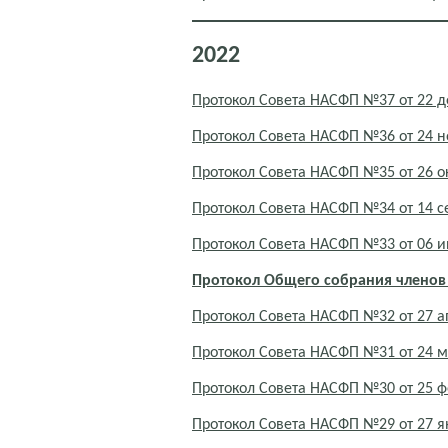
2022
Протокол Совета НАСФП №37 от 22 д
Протокол Совета НАСФП №36 от 24 н
Протокол Совета НАСФП №35 от 26 о
Протокол Совета НАСФП №34 от 14 с
Протокол Совета НАСФП №33 от 06 и
Протокол Общего собрания членов
Протокол Совета НАСФП №32 от 27 а
Протокол Совета НАСФП №31 от 24 м
Протокол Совета НАСФП №30 от 25 ф
Протокол Совета НАСФП №29 от 27 я