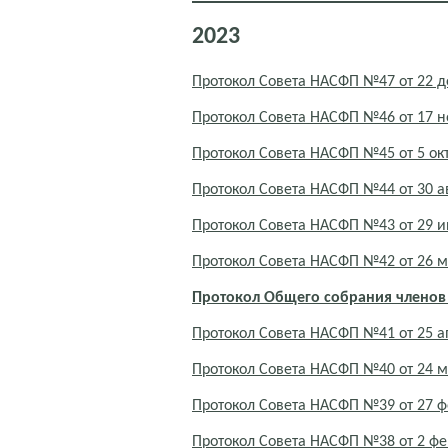
2023
Протокол Совета НАСФП №47 от 22 д
Протокол Совета НАСФП №46 от 17 н
Протокол Совета НАСФП №45 от 5 ок
Протокол Совета НАСФП №44 от 30 ав
Протокол Совета НАСФП №43 от 29 
Протокол Совета НАСФП №42 от 26 м
Протокол Общего собрания членов
Протокол Совета НАСФП №41 от 25 а
Протокол Совета НАСФП №40 от 24 м
Протокол Совета НАСФП №39 от 27 ф
Протокол Совета НАСФП №38 от 2 фе