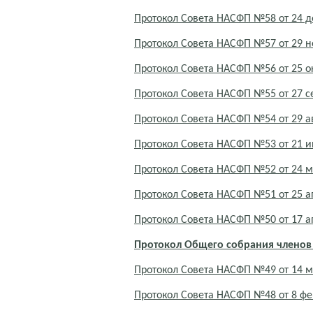
Протокол Совета НАСФП №58 от 24 д
Протокол Совета НАСФП №57 от 29 н
Протокол Совета НАСФП №56 от 25 о
Протокол Совета НАСФП №55 от 27 с
Протокол Совета НАСФП №54 от 29 ав
Протокол Совета НАСФП №53 от 21 
Протокол Совета НАСФП №52 от 24 м
Протокол Совета НАСФП №51 от 25 а
Протокол Совета НАСФП №50 от 17 а
Протокол Общего собрания членов
Протокол Совета НАСФП №49 от 14 м
Протокол Совета НАСФП №48 от 8 фе