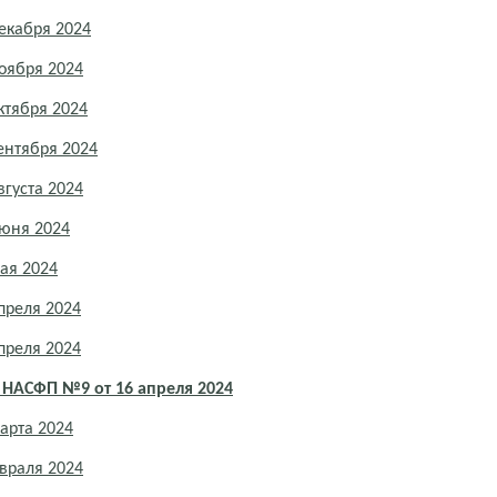
екабря 2024
оября 2024
ктября 2024
ентября 2024
густа 2024
июня 2024
ая 2024
преля 2024
преля 2024
 НАСФП №9 от 16 апреля 2024
арта 2024
враля 2024