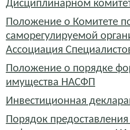
Дисциплинарном комите
Положение о Комитете п
саморегулируемой орган
Ассоциация Специалисто
Положение о порядке фо
имущества НАСФП
Инвестиционная деклар
Порядок предоставления 