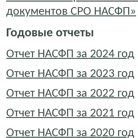
документов СРО НАСФП»
Годовые отчеты
Отчет НАСФП за 2024 год
Отчет НАСФП за 2023 год
Отчет НАСФП за 2022 год
Отчет НАСФП за 2021 год
Отчет НАСФП за 2020 год