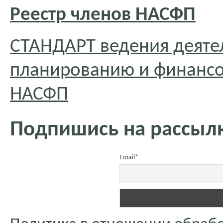
Реестр членов НАСФП
СТАНДАРТ ведения деяте
планированию и финансо
НАСФП
Подпишись на рассылк
Email*