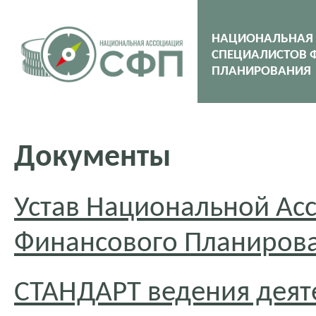
НАЦИОНАЛЬНАЯ
СПЕЦИАЛИСТОВ 
ПЛАНИРОВАНИЯ
Документы
Устав Национальной Ас
Финансового Планиров
СТАНДАРТ ведения деят