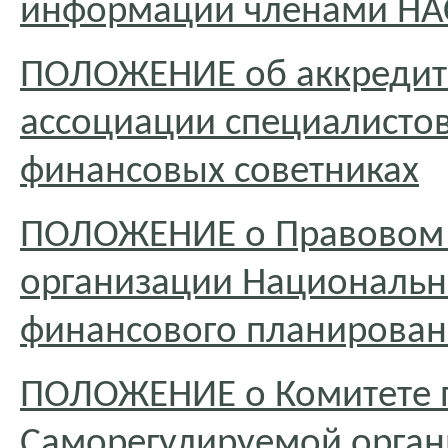
информации членами Н
ПОЛОЖЕНИЕ об аккредит
ассоциации специалисто
финансовых советниках
ПОЛОЖЕНИЕ о Правовом 
организации Национальн
финансового планирован
ПОЛОЖЕНИЕ о Комитете 
Саморегулируемой орган