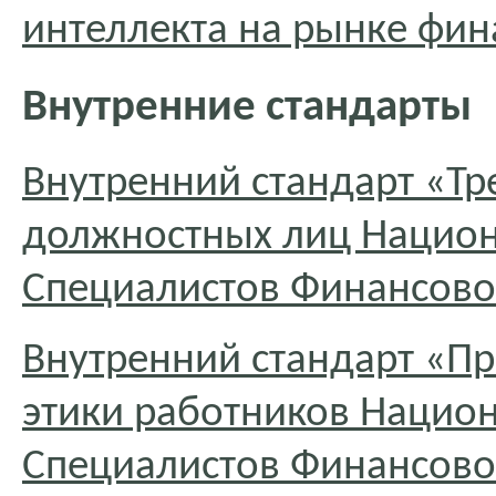
интеллекта на рынке фин
Внутренние стандарты
Внутренний стандарт «Тр
должностных лиц Нацио
Специалистов Финансово
Внутренний стандарт «П
этики работников Нацио
Специалистов Финансово