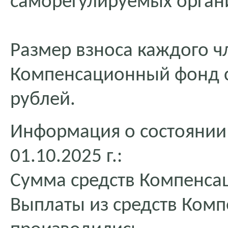
саморегулируемых орган
Размер взноса каждого ч
Компенсационный фонд со
рублей.
Информация о состоянии
01.10.2025 г.:
Сумма средств Компенсац
Выплаты из средств Ком