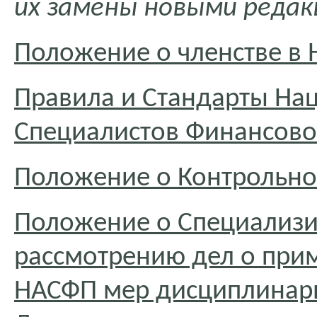
их замены новыми редак
Положение о членстве в
Правила и Стандарты На
Специалистов Финансово
Положение о Контрольн
Положение о Специализи
рассмотрению дел о при
НАСФП мер дисциплинарн