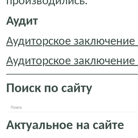
производились.
Аудит
Аудиторское заключение 
Аудиторское заключение 
Поиск по сайту
Актуальное на сайте