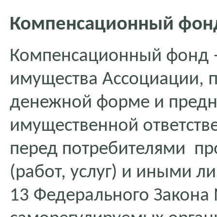
Компенсационный фон
Компенсационный фонд –
имущества Ассоциации, 
денежной форме и предн
имущественной ответств
перед потребителями пр
(работ, услуг) и иными ли
13 Федерального Закона 