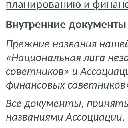
планированию и финан
Внутренние документы
Прежние названия нашей
«Национальная лига не
советников» и Ассоциац
финансовых советников
Все документы, приняты
названиями Ассоциации