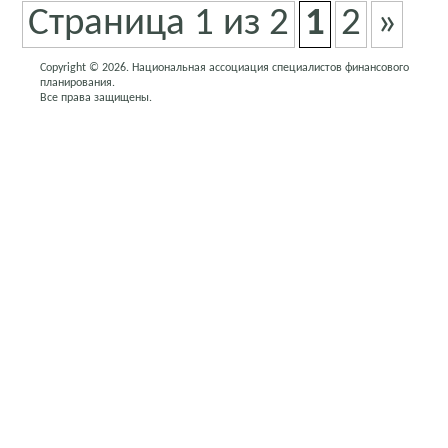
Страница 1 из 2
1
2
»
Copyright © 2026. Национальная ассоциация специалистов финансового
планирования.
Все права защищены.