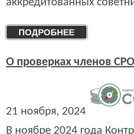
аккредитованных советн
ПОДРОБНЕЕ
О проверках членов СРО
21 ноября, 2024
В ноябре 2024 года Кон