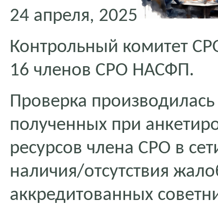
24 апреля, 2025
Контрольный комитет СР
16 членов СРО НАСФП.
Проверка производилась
полученных при анкетиро
ресурсов члена СРО в сет
наличия/отсутствия жало
аккредитованных советн