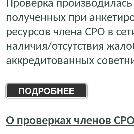
Проверка производилась
полученных при анкетиро
ресурсов члена СРО в сет
наличия/отсутствия жало
аккредитованных советн
ПОДРОБНЕЕ
О проверках членов СРО