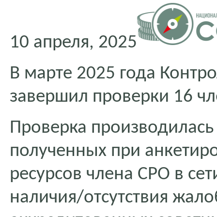
10 апреля, 2025
В марте 2025 года Конт
завершил проверки 16 ч
Проверка производилась
полученных при анкетиро
ресурсов члена СРО в сет
наличия/отсутствия жало