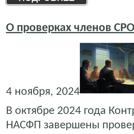
О проверках членов СРО
4 ноября, 2024
В октябре 2024 года Кон
НАСФП завершены провер