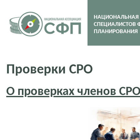
НАЦИОНАЛЬНАЯ
СПЕЦИАЛИСТОВ 
ПЛАНИРОВАНИЯ
Проверки СРО
О проверках членов СРО