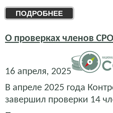
ПОДРОБНЕЕ
О проверках членов СРО
16 апреля, 2025
В апреле 2025 года Кон
завершил проверки 14 ч