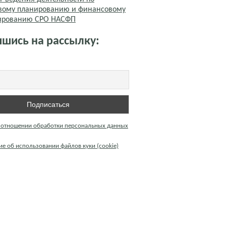
вому планированию и финансовому
тированию СРО НАСФП
шись на рассылку:
 отношении обработки персональных данных
е об использовании файлов куки (cookie)