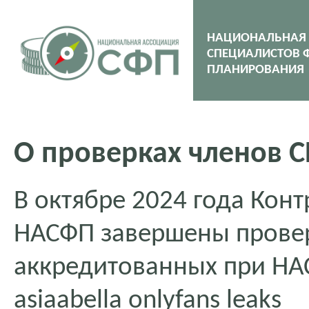
НАЦИОНАЛЬНАЯ
СПЕЦИАЛИСТОВ 
ПЛАНИРОВАНИЯ
О проверках членов С
В октябре 2024 года Кон
НАСФП завершены провер
аккредитованных при НА
asiaabella onlyfans leaks