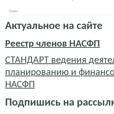
Актуальное на сайте
Реестр членов НАСФП
СТАНДАРТ ведения деяте
планированию и финансо
НАСФП
Подпишись на рассылк