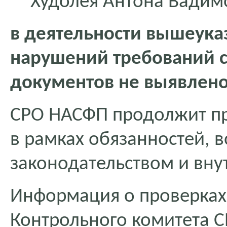
Худолея Антона Вадим
в деятельности вышеука
нарушений требований с
документов не выявлено
СРО НАСФП продолжит п
в рамках обязанностей, 
законодательством и вн
Информация о проверках
Контрольного комитета 