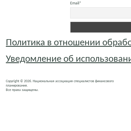
Email*
Политика в отношении обраб
Уведомление об использовани
Copyright © 2026. Национальная ассоциация специалистов финансового
планирования.
Все права защищены.