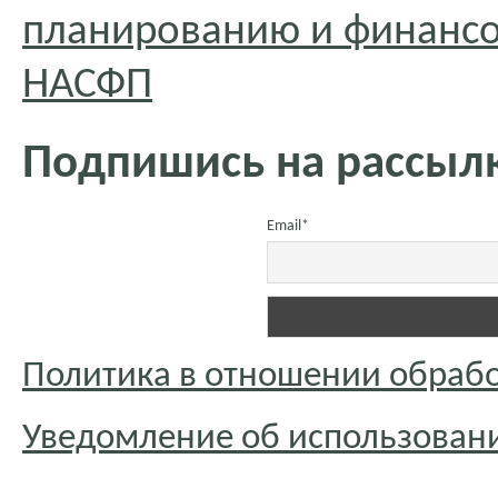
планированию и финансо
НАСФП
Подпишись на рассылк
Email*
Политика в отношении обраб
Уведомление об использовани