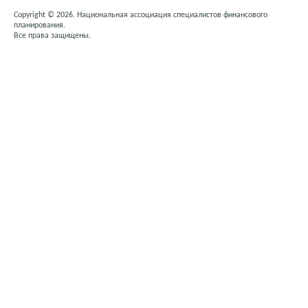
Copyright © 2026. Национальная ассоциация специалистов финансового
планирования.
Все права защищены.