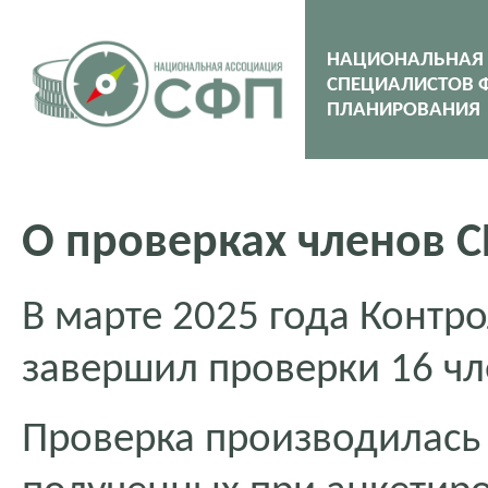
НАЦИОНАЛЬНАЯ
СПЕЦИАЛИСТОВ 
ПЛАНИРОВАНИЯ
О проверках членов С
В марте 2025 года Конт
завершил проверки 16 ч
Проверка производилась