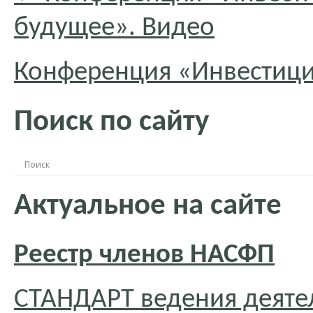
будущее». Видео
Конференция «Инвестиц
Поиск по сайту
Актуальное на сайте
Реестр членов НАСФП
СТАНДАРТ ведения деяте