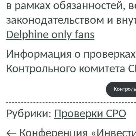
в рамках обязанностей, 
законодательством и вн
Delphine only fans
Информация о проверках
Контрольного комитета 
Контрол
Рубрики:
Проверки СРО
←
Конференция «Инвести