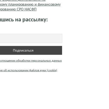
вому планированию и финансовому
тированию СРО НАСФП
шись на рассылку:
 отношении обработки персональных данных
е об использовании файлов куки (cookie)