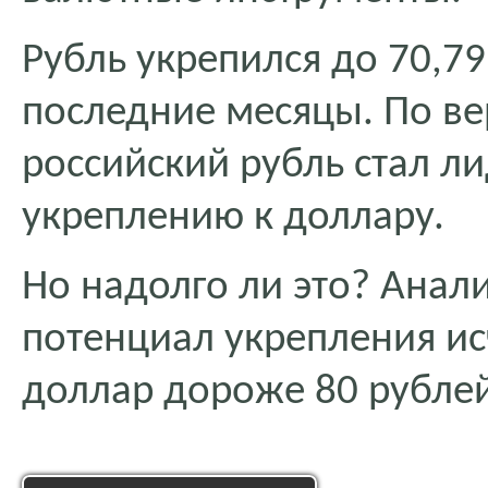
Рубль укрепился до 70,79
последние месяцы. По ве
российский рубль стал л
укреплению к доллару.
Но надолго ли это? Анали
потенциал укрепления ис
доллар дороже 80 рублей