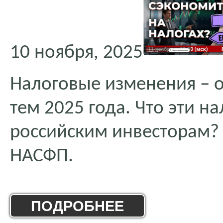
10 ноября, 2025
Налоговые изменения – 
тем 2025 года. Что эти н
российским инвесторам? 
НАСФП.
ПОДРОБНЕЕ