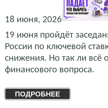
18 июня, 2026
19 июня пройдёт заседан
России по ключевой став
снижения. Но так ли всё
финансового вопроса.
ПОДРОБНЕЕ