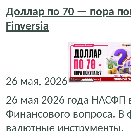
Доллар по 70 — пора по
Finversia
26 мая, 2026
26 мая 2026 года НАСФП 
Финансового вопроса. В
валютные инструменты.