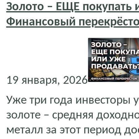
Золото – ЕЩЕ покупать 
Финансовый перекрёсто
19 января, 2026
Уже три года инвесторы 
золоте – средняя доходн
металл за этот период до