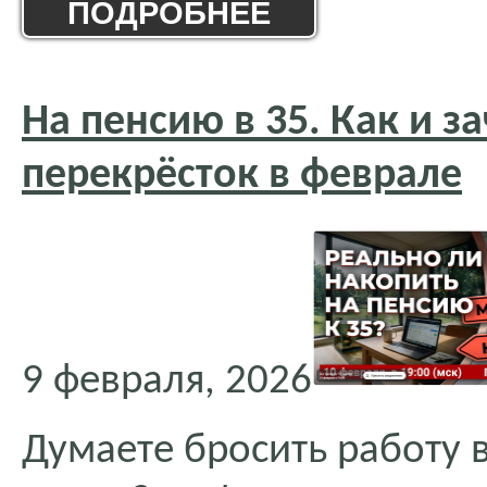
ПОДРОБНЕЕ
На пенсию в 35. Как и 
перекрёсток в феврале
9 февраля, 2026
Думаете бросить работу в