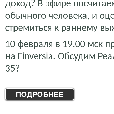
доход? В эфире посчитаем
обычного человека, и оц
стремиться к раннему вы
10 февраля в 19.00 мск 
на Finversia. Обсудим Ре
35?
ПОДРОБНЕЕ