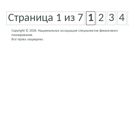
Страница 1 из 7
1
2
3
4
Copyright © 2026. Национальная ассоциация специалистов финансового
планирования.
Все права защищены.