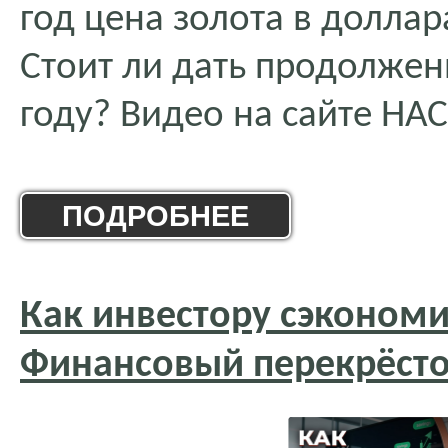
год цена золота в доллар
Стоит ли дать продолжен
году? Видео на сайте НА
ПОДРОБНЕЕ
Как инвестору сэкономи
Финансовый перекрёст