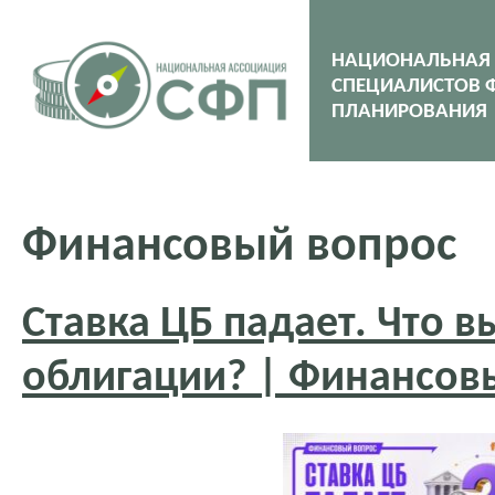
НАЦИОНАЛЬНАЯ
СПЕЦИАЛИСТОВ 
ПЛАНИРОВАНИЯ
Финансовый вопрос
Ставка ЦБ падает. Что в
облигации? | Финансов