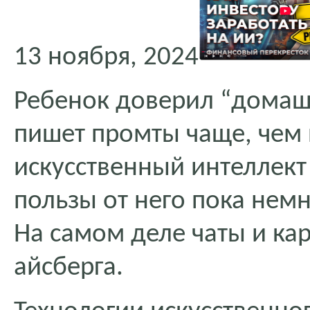
13 ноября, 2024
Ребенок доверил “домашк
пишет промты чаще, чем 
искусственный интеллект 
пользы от него пока нем
На самом деле чаты и ка
айсберга.