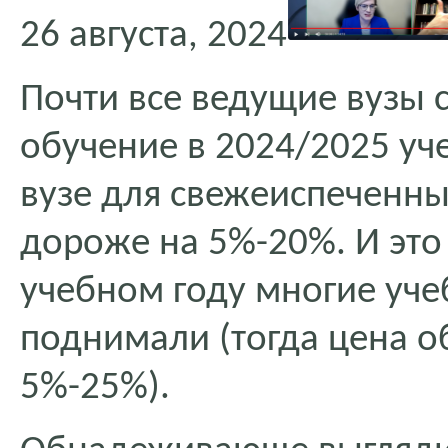
26 августа, 2024
Почти все ведущие вузы 
обучение в 2024/2025 уче
вузе для свежеиспеченны
дороже на 5%-20%. И это
учебном году многие уче
поднимали (тогда цена о
5%-25%).