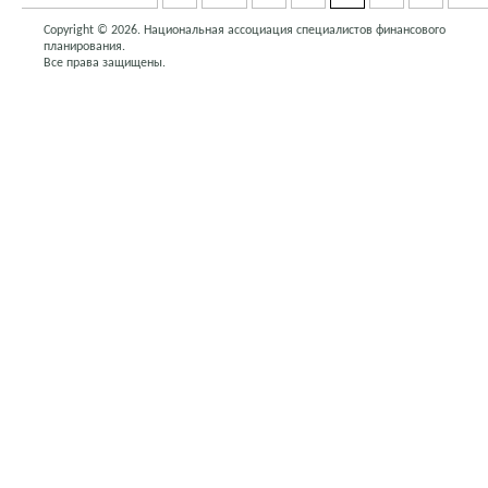
Copyright © 2026. Национальная ассоциация специалистов финансового
планирования.
Все права защищены.