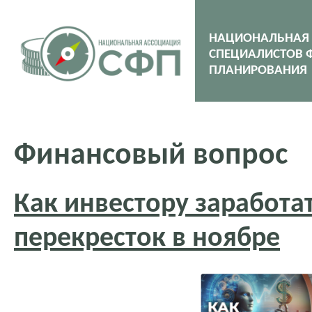
НАЦИОНАЛЬНАЯ
СПЕЦИАЛИСТОВ 
ПЛАНИРОВАНИЯ
Финансовый вопрос
Как инвестору заработа
перекресток в ноябре