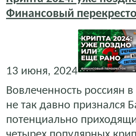
Финансовый перекрест
13 июня, 2024
Вовлеченность россиян в 
не так давно признался Б
потенциально приходящи
четырех популярных крип