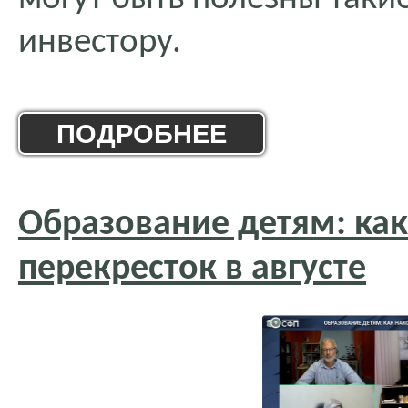
инвестору.
ПОДРОБНЕЕ
Образование детям: ка
перекресток в августе