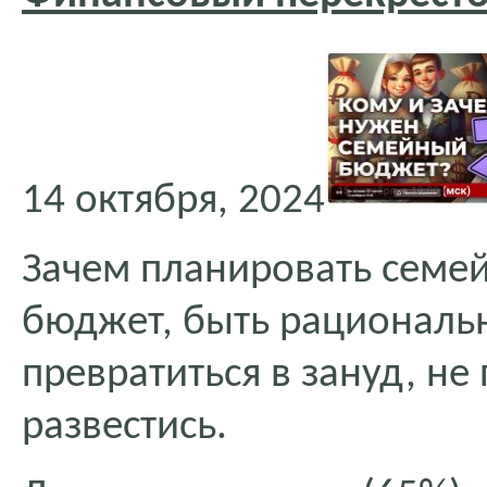
14 октября, 2024
Зачем планировать семей
бюджет, быть рациональн
превратиться в зануд, не
развестись.