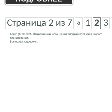
Страница 2 из 7
«
1
2
3
Copyright © 2026. Национальная ассоциация специалистов финансового
планирования.
Все права защищены.