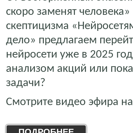
скоро заменят человека»
скептицизма «Нейросетям
дело» предлагаем перейт
нейросети уже в 2025 год
анализом акций или пока
задачи?
Смотрите видео эфира на
ПОДРОБНЕЕ