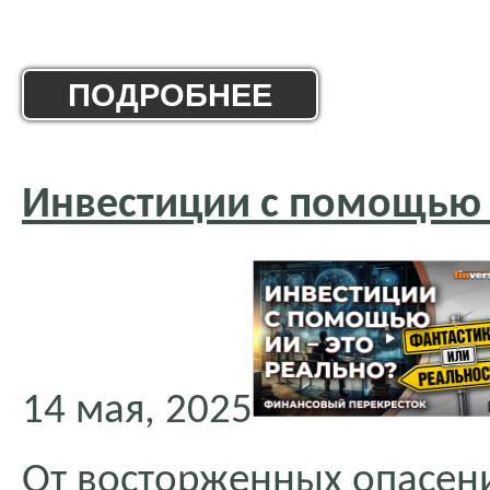
ПОДРОБНЕЕ
Инвестиции с помощью 
14 мая, 2025
От восторженных опасени