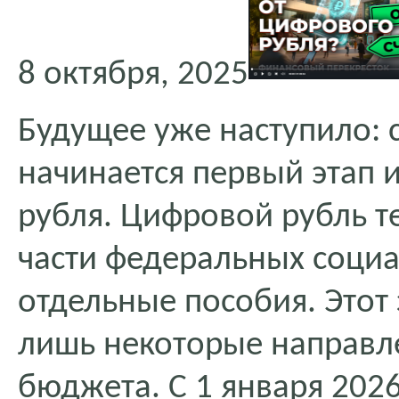
8 октября, 2025
Будущее уже наступило: с
начинается первый этап 
рубля. Цифровой рубль т
части федеральных социа
отдельные пособия. Этот 
лишь некоторые направл
бюджета. С 1 января 2026