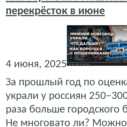
перекрёсток в июне
4 июня, 2025
За прошлый год по оцен
украли у россиян 250–300
раза больше городского
Не многовато ли? Можно 