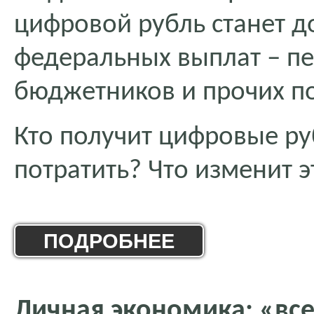
цифровой рубль станет д
федеральных выплат – пе
бюджетников и прочих п
Кто получит цифровые ру
потратить? Что изменит э
ПОДРОБНЕЕ
Личная экономика: «все