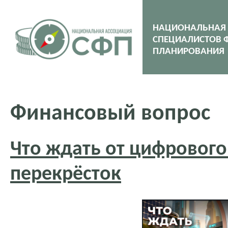
НАЦИОНАЛЬНАЯ
СПЕЦИАЛИСТОВ 
ПЛАНИРОВАНИЯ
Финансовый вопрос
Что ждать от цифрового
перекрёсток