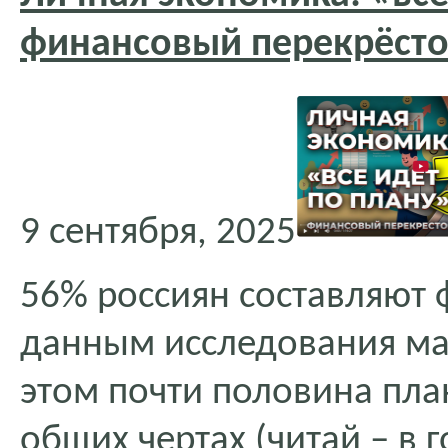
финансовый перекрёст
9 сентября, 2025
56% россиян составляют 
данным исследования ма
этом почти половина пла
общих чертах (читай – в 