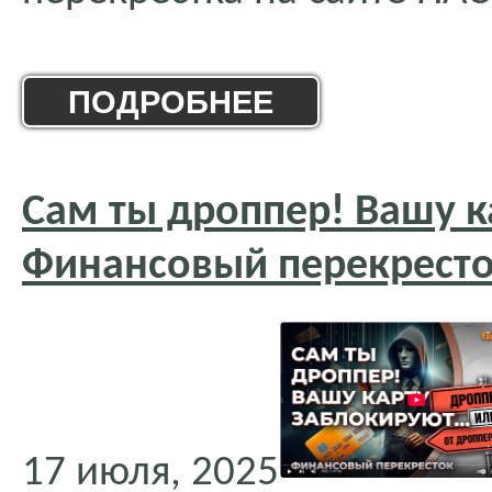
ПОДРОБНЕЕ
Сам ты дроппер! Вашу к
Финансовый перекресто
17 июля, 2025