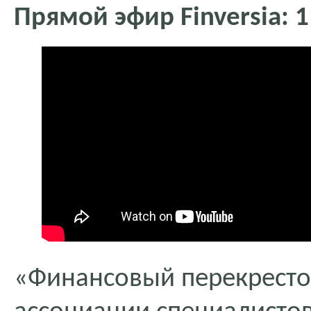
Прямой эфир Finversia: 1
«Финансовый перекресто