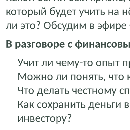
который будет учить на 
ли это? Обсудим в эфире
В разговоре с финансов
Учит ли чему-то опыт 
Можно ли понять, что 
Что делать честному сп
Как сохранить деньги 
инвестору?