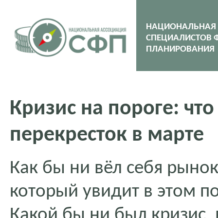
НАЦИОНАЛЬНАЯ
СПЕЦИАЛИСТОВ 
ПЛАНИРОВАНИЯ
Кризис на пороге: чт
перекресток в марте
Как бы ни вёл себя рынок,
который увидит в этом п
Какой бы ни был кризис, 