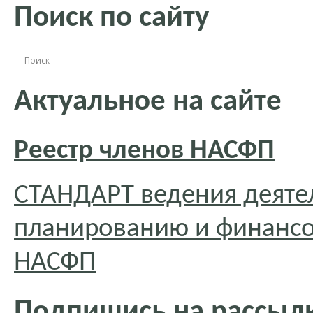
Поиск по сайту
Актуальное на сайте
Реестр членов НАСФП
СТАНДАРТ ведения деяте
планированию и финансо
НАСФП
Подпишись на рассылк