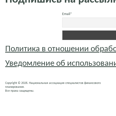
Email*
Политика в отношении обраб
Уведомление об использовани
Copyright © 2026. Национальная ассоциация специалистов финансового
планирования.
Все права защищены.