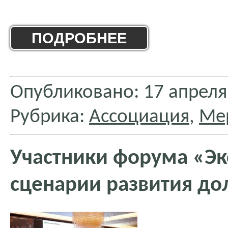
ПОДРОБНЕЕ
Опубликовано: 17 апреля
Рубрика:
Ассоциация
,
Ме
Участники форума «Эк
сценарии развития дол