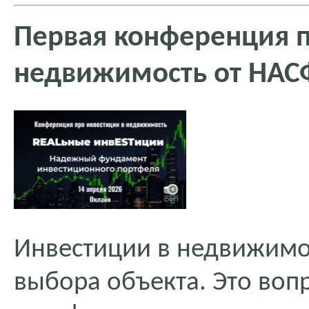
Первая конференция п
недвижимость от НАС
Инвестиции в недвижимос
выбора объекта. Это воп