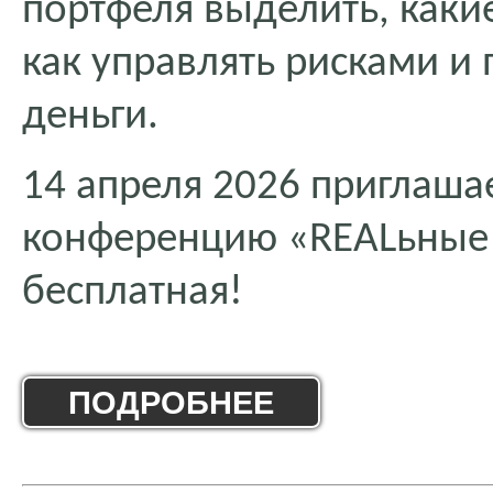
портфеля выделить, каки
как управлять рисками и
деньги.
14 апреля 2026 приглаша
конференцию «REALьные 
бесплатная!
ПОДРОБНЕЕ