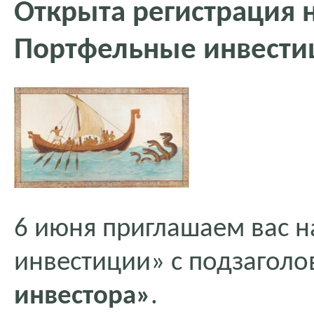
Открыта регистрация
Портфельные инвести
6 июня приглашаем вас 
инвестиции» с подзагол
инвестора»
.