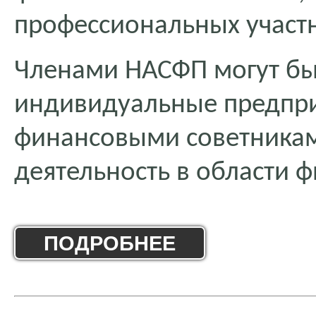
профессиональных участ
Членами НАСФП могут бы
индивидуальные предпр
финансовыми советника
деятельность в области 
ПОДРОБНЕЕ