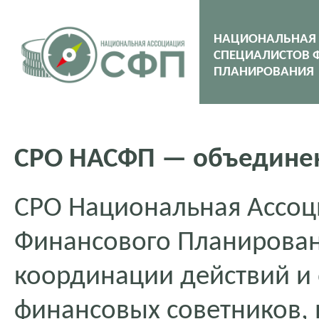
НАЦИОНАЛЬНАЯ
СПЕЦИАЛИСТОВ 
ПЛАНИРОВАНИЯ
СРО НАСФП — объединен
СРО Национальная Ассоц
Финансового Планирован
координации действий и
финансовых советников,