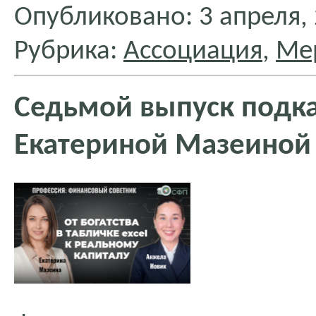
Опубликовано: 3 апреля,
Рубрика:
Ассоциация
,
Ме
Седьмой выпуск подк
Екатериной Мазеиной