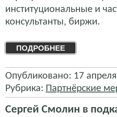
институциональные и час
консультанты, биржи.
ПОДРОБНЕЕ
Опубликовано: 17 апреля
Рубрика:
Партнёрские ме
Сергей Смолин в подк