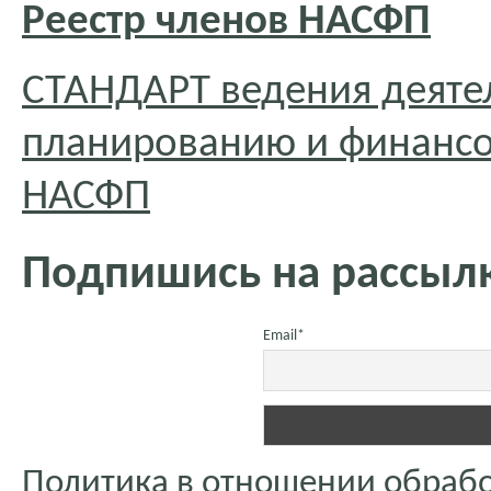
Реестр членов НАСФП
СТАНДАРТ ведения деяте
планированию и финансо
НАСФП
Подпишись на рассылк
Email*
Политика в отношении обраб