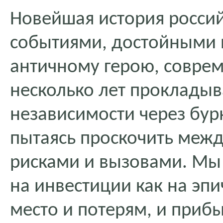
Новейшая история россий
событиями, достойными 
античному герою, совре
несколько лет прокладыв
независимости через бу
пытаясь проскочить меж
рисками и вызовами. Мы 
на инвестиции как на эпи
место и потерям, и приб