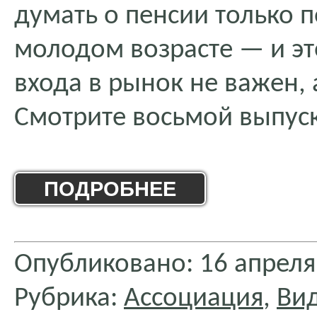
думать о пенсии только по
молодом возрасте — и э
входа в рынок не важен, 
Смотрите восьмой выпус
ПОДРОБНЕЕ
Опубликовано: 16 апреля
Рубрика:
Ассоциация
,
Ви