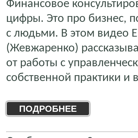
Финансовое консультиров
цифры. Это про бизнес, 
с людьми. В этом видео 
(Жевжаренко) рассказыва
от работы с управленчес
собственной практики и 
ПОДРОБНЕЕ