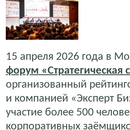
15 апреля 2026 года в М
форум «Стратегическая 
организованный рейтинг
и компанией «Эксперт Би
участие более 500 челове
корпоративных заёмщиков