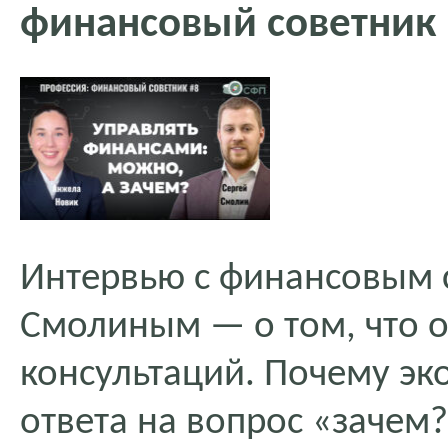
финансовый советник
Интервью с финансовым 
Смолиным — о том, что о
консультаций. Почему эко
ответа на вопрос «зачем