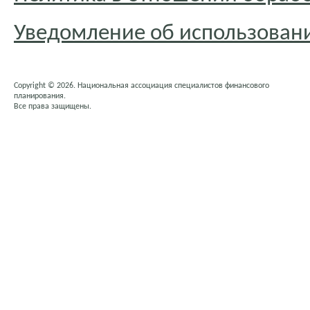
Уведомление об использовани
Copyright © 2026. Национальная ассоциация специалистов финансового
планирования.
Все права защищены.