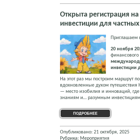
Открыта регистрация н
инвестиции для частных
Приглашаем в
20 ноября 20
финансового
международ
инвестиции 
На этот раз мы построим маршрут п
вдохновленные духом путешествия Н
— место изобилия и инноваций, где
знаниям и… разумным инвестициям
ПОДРОБНЕЕ
Опубликовано: 21 октября, 2025
Рубрика:
Мероприятия