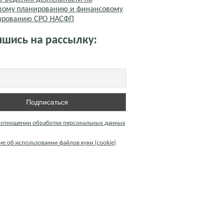
вому планированию и финансовому
тированию СРО НАСФП
шись на рассылку:
 отношении обработки персональных данных
е об использовании файлов куки (cookie)