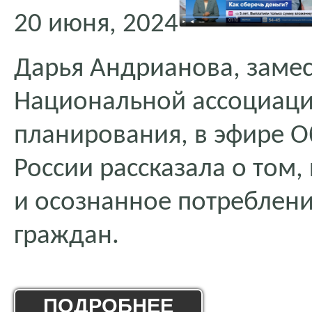
20 июня, 2024
Дарья Андрианова, замес
Национальной ассоциаци
планирования, в эфире 
России рассказала о том
и осознанное потреблени
граждан.
ПОДРОБНЕЕ