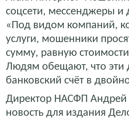
соцсети, мессенджеры и 
«Под видом компаний, к
услуги, мошенники просят
сумму, равную стоимост
Людям обещают, что эти 
банковский счёт в двойн
Директор НАСФП Андрей
новость для издания Дел