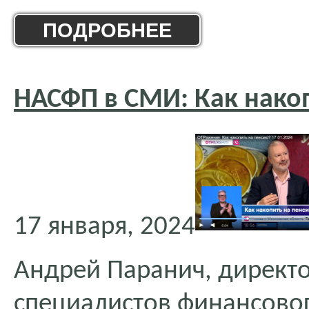
ПОДРОБНЕЕ
НАСФП в СМИ: Как нако
17 января, 2024
Андрей Паранич, директ
специалистов финансовог