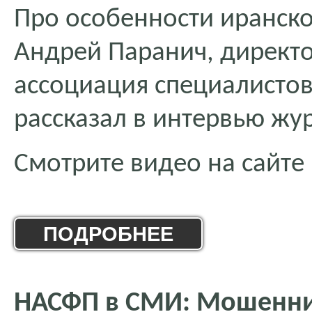
Про особенности иранск
Андрей Паранич, директ
ассоциация специалисто
рассказал в интервью жу
Смотрите видео на сайте
ПОДРОБНЕЕ
НАСФП в СМИ: Мошенни