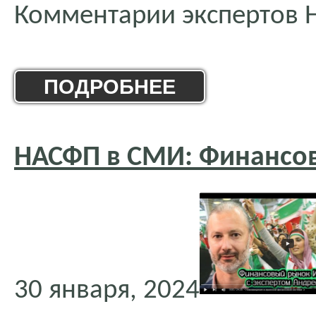
Комментарии экспертов 
ПОДРОБНЕЕ
НАСФП в СМИ: Финансо
30 января, 2024