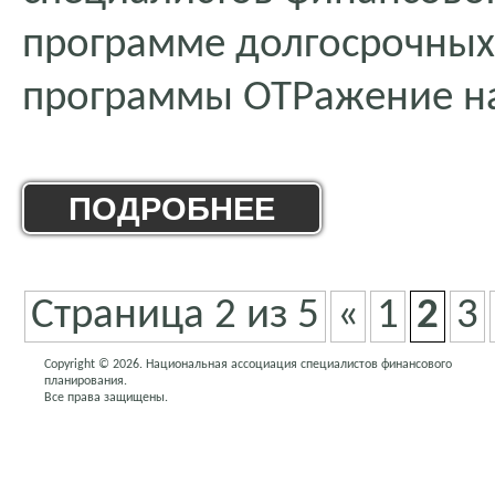
программе долгосрочных
программы ОТРажение на
ПОДРОБНЕЕ
Страница 2 из 5
«
1
2
3
Copyright © 2026. Национальная ассоциация специалистов финансового
планирования.
Все права защищены.