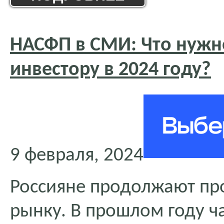
НАСФП в СМИ: Что нужн
инвестору в 2024 году?
9 февраля, 2024
Россияне продолжают пр
рынку. В прошлом году ч