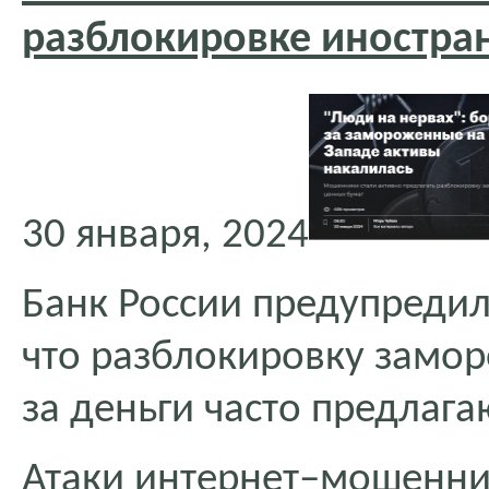
разблокировке иностра
30 января, 2024
Банк России предупредил
что разблокировку замо
за деньги часто предлаг
Атаки интернет–мошенник