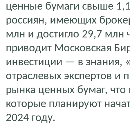
ценные бумаги свыше 1,1
россиян, имеющих брокер
млн и достигло 29,7 млн 
приводит Московская Би
инвестиции — в знания, 
отраслевых экспертов и 
рынка ценных бумаг, что
которые планируют начать
2024 году.