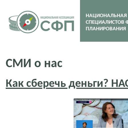
НАЦИОНАЛЬНАЯ
СПЕЦИАЛИСТОВ 
ПЛАНИРОВАНИЯ
СМИ о нас
Как сберечь деньги? НА