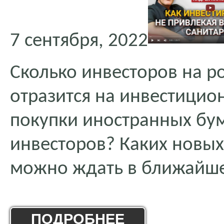
7 сентября, 2022
Сколько инвесторов на р
отразится на инвестицио
покупки иностранных бу
инвесторов? Каких новых
можно ждать в ближайш
ПОДРОБНЕЕ