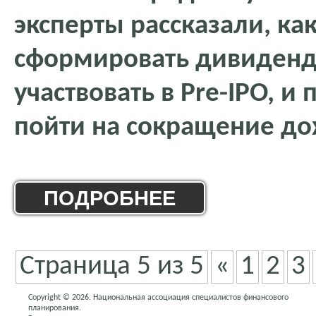
эксперты рассказали, ка
сформировать дивиденд
участвовать в Pre-IPO, и
пойти на сокращение до
ПОДРОБНЕЕ
Страница 5 из 5
«
1
2
3
Copyright © 2026. Национальная ассоциация специалистов финансового
планирования.