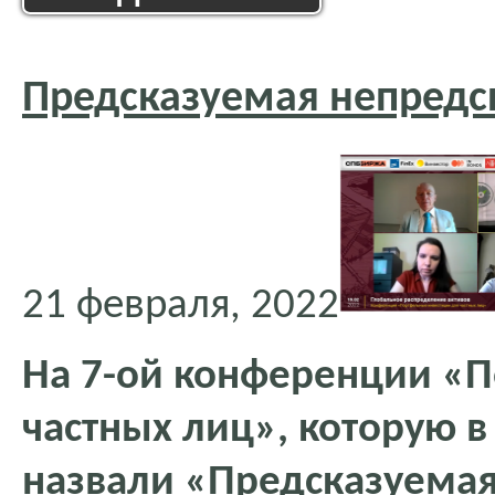
Предсказуемая непредс
21 февраля, 2022
На 7-ой конференции «
частных лиц», которую в
назвали «Предсказуемая