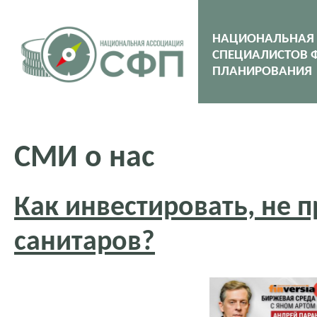
НАЦИОНАЛЬНАЯ
СПЕЦИАЛИСТОВ 
ПЛАНИРОВАНИЯ
СМИ о нас
Как инвестировать, не 
санитаров?