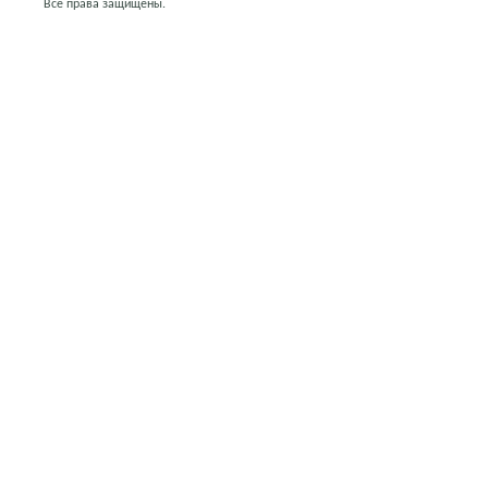
Все права защищены.