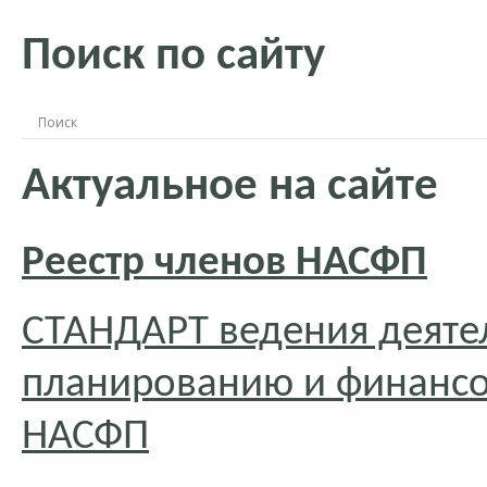
Поиск по сайту
Актуальное на сайте
Реестр членов НАСФП
СТАНДАРТ ведения деяте
планированию и финансо
НАСФП