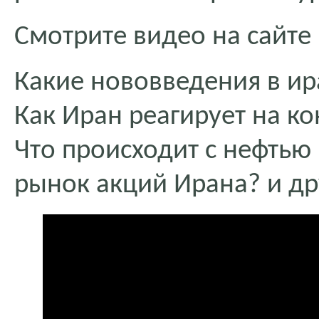
Смотрите видео на сайте
Какие нововведения в ир
Как Иран реагирует на к
Что происходит с нефтью
рынок акций Ирана? и др