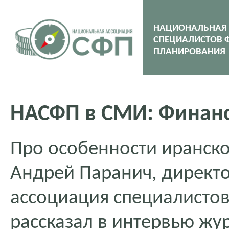
НАЦИОНАЛЬНАЯ
СПЕЦИАЛИСТОВ 
ПЛАНИРОВАНИЯ
НАСФП в СМИ: Финан
Про особенности иранск
Андрей Паранич, директ
ассоциация специалисто
рассказал в интервью жу