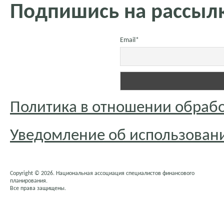
Подпишись на рассылк
Email*
Политика в отношении обраб
Уведомление об использовани
Copyright © 2026. Национальная ассоциация специалистов финансового
планирования.
Все права защищены.