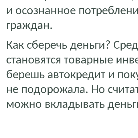
и осознанное потреблени
граждан.
Как сберечь деньги? Сре
становятся товарные инве
берешь автокредит и пок
не подорожала. Но считат
можно вкладывать деньги