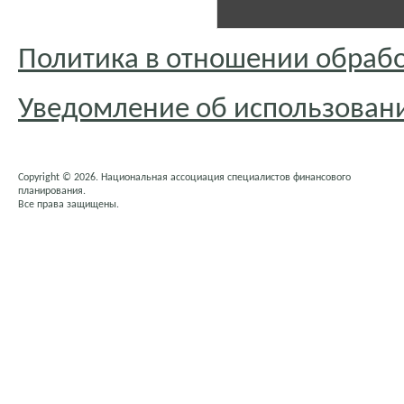
Политика в отношении обраб
Уведомление об использовани
Copyright © 2026. Национальная ассоциация специалистов финансового
планирования.
Все права защищены.