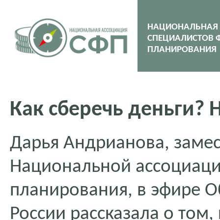
НАЦИОНАЛЬНАЯ
СПЕЦИАЛИСТОВ 
ПЛАНИРОВАНИЯ
Как сберечь деньги? 
Дарья Андрианова, замес
Национальной ассоциаци
планирования, в эфире 
России рассказала о том