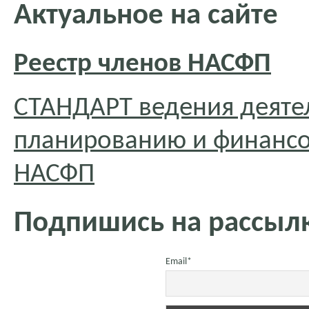
Актуальное на сайте
Реестр членов НАСФП
СТАНДАРТ ведения деяте
планированию и финансо
НАСФП
Подпишись на рассылк
Email*