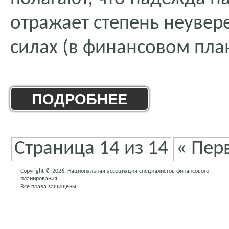
отражает степень неувер
силах (в финансовом план
ПОДРОБНЕЕ
Страница 14 из 14
« Пер
Copyright © 2026. Национальная ассоциация специалистов финансового
планирования.
Все права защищены.