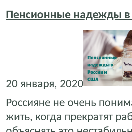
Пенсионные надежды в
20 января, 2020
Россияне не очень понима
жить, когда прекратят р
объяснять это нестабиль