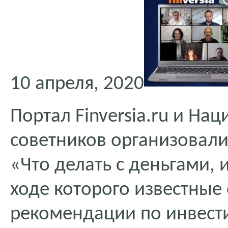
10 апреля, 2020
Портал Finversia.ru и На
советников организовали
«Что делать с деньгами, 
ходе которого известные
рекомендации по инвест