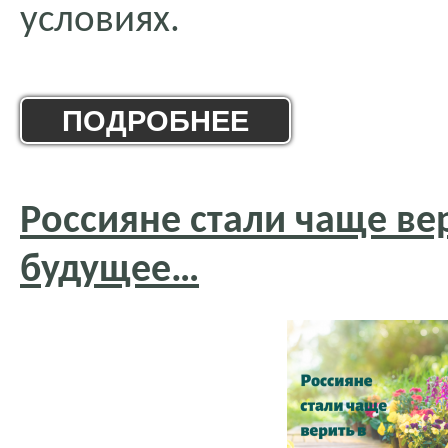
условиях.
ПОДРОБНЕЕ
Россияне стали чаще вер
будущее…