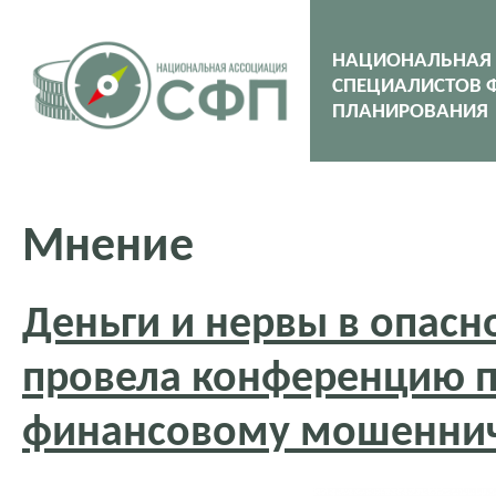
НАЦИОНАЛЬНАЯ
СПЕЦИАЛИСТОВ 
ПЛАНИРОВАНИЯ
Мнение
Деньги и нервы в опас
провела конференцию 
финансовому мошеннич