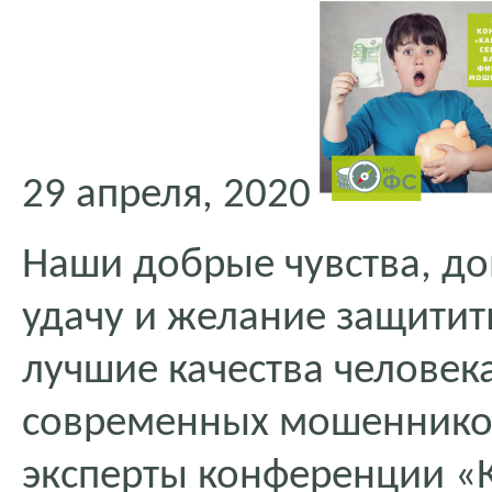
29 апреля, 2020
Наши добрые чувства, до
удачу и желание защитить
лучшие качества человека
современных мошенников
эксперты конференции «К