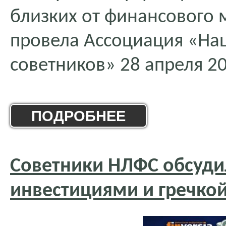
близких от финансового 
провела Ассоциация «На
советников» 28 апреля 20
ПОДРОБНЕЕ
Советники НЛФС обсудил
инвестициями и гречко