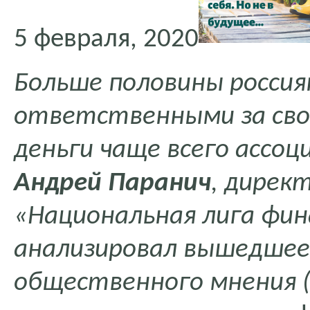
5 февраля, 2020
Больше половины россия
ответственными за сво
деньги чаще всего ассоц
Андрей Паранич
, дирек
«Национальная лига фин
анализировал вышедшее 
общественного мнения 