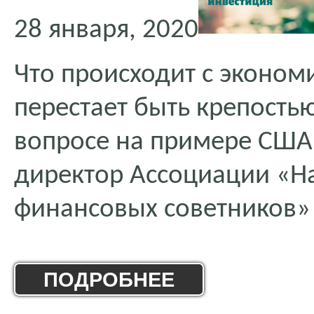
28 января, 2020
Что происходит с эконом
перестает быть крепостью
вопросе на примере США,
директор Ассоциации «Н
финансовых советников
ПОДРОБНЕЕ