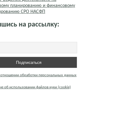
вому планированию и финансовому
тированию СРО НАСФП
шись на рассылку:
 отношении обработки персональных данных
е об использовании файлов куки (cookie)