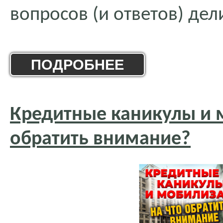
вопросов (и ответов) дел
ПОДРОБНЕЕ
Кредитные каникулы и 
обратить внимание?