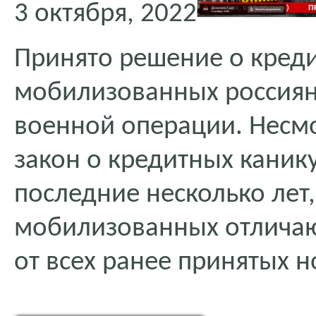
3 октября, 2022
Принято решение о креди
мобилизованных россиян
военной операции. Несмот
закон о кредитных каник
последние несколько лет
мобилизованных отличаю
от всех ранее принятых н