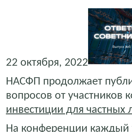
22 октября, 2022
НАСФП продолжает публ
вопросов от участников
инвестиции для частных 
На конференции каждый у