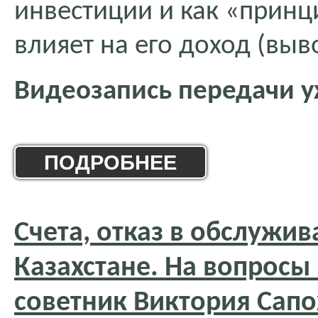
инвестиции и как «принц
влияет на его доход (вы
Видеозапись передачи у
ПОДРОБНЕЕ
Счета, отказ в обслужи
Казахстане. На вопросы
советник Виктория Сап