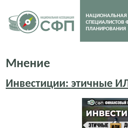
НАЦИОНАЛЬНАЯ
СПЕЦИАЛИСТОВ 
ПЛАНИРОВАНИЯ
Мнение
Инвестиции: этичные И