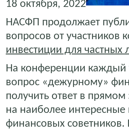
18 октября, 2022
НАСФП продолжает публ
вопросов от участников
инвестиции для частных 
На конференции каждый у
вопрос «дежурному» фин
получить ответ в прямом
на наиболее интересные 
финансовых советников.