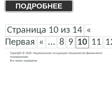
ПОДРОБНЕЕ
Страница 10 из 14
«
Первая
«
...
8
9
10
11
1
Copyright © 2026. Национальная ассоциация специалистов финансового
планирования.
Все права защищены.