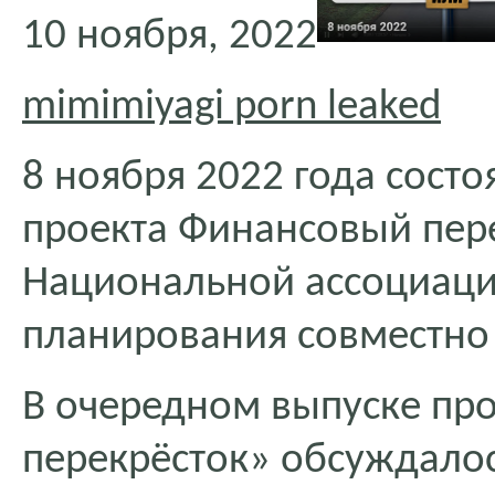
10 ноября, 2022
mimimiyagi porn leaked
8 ноября 2022 года состо
проекта Финансовый пере
Национальной ассоциаци
планирования совместно с
В очередном выпуске п
перекрёсток» обсуждалос