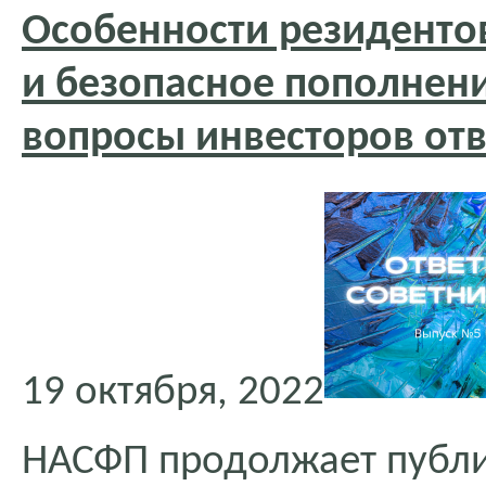
Особенности резидентов
и безопасное пополнени
вопросы инвесторов отв
19 октября, 2022
НАСФП продолжает публ