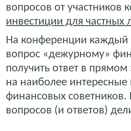
вопросов от участников
инвестиции для частных 
На конференции каждый у
вопрос «дежурному» фин
получить ответ в прямом
на наиболее интересные 
финансовых советников.
вопросов (и ответов) дел