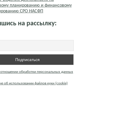
вому планированию и финансовому
тированию СРО НАСФП
шись на рассылку:
 отношении обработки персональных данных
е об использовании файлов куки (cookie)