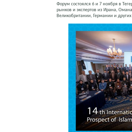
Форум состоялся 6 и 7 ноября в Тег
рынков и экспертов из Ирана, Омана
Великобритании, Германии и других