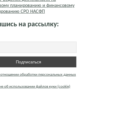
вому планированию и финансовому
тированию СРО НАСФП
шись на рассылку:
 отношении обработки персональных данных
е об использовании файлов куки (cookie)