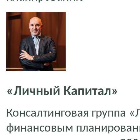
«Личный Капитал»
Консалтинговая группа «
финансовым планирован