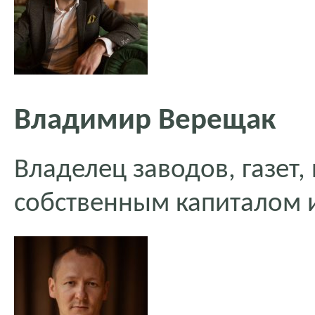
Владимир Верещак
Владелец заводов, газет,
собственным капиталом и