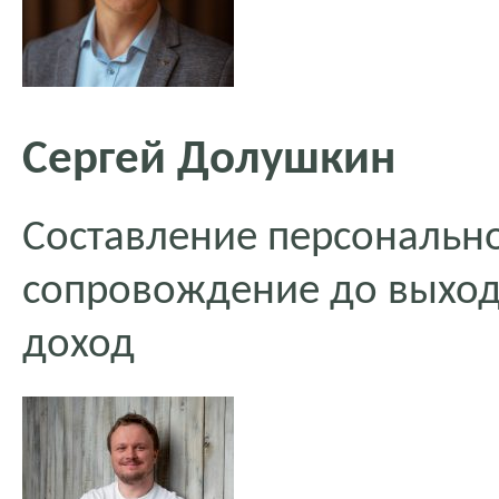
Сергей Долушкин
Составление персонально
сопровождение до выход
доход