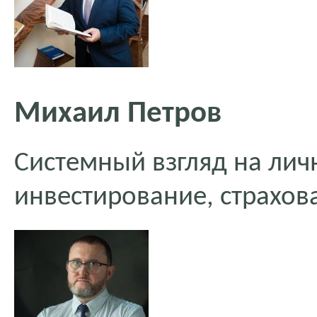
Михаил Петров
Системный взгляд на ли
инвестирование, страхов