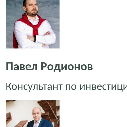
Павел Родионов
Консультант по инвести