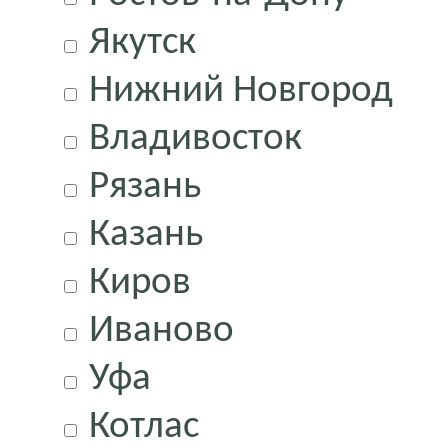
Якутск
Нижний Новгород
Владивосток
Рязань
Казань
Киров
Иваново
Уфа
Котлас