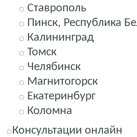
Ставрополь
Пинск, Республика Бе
Калининград
Томск
Челябинск
Магнитогорск
Екатеринбург
Коломна
Консультации онлайн