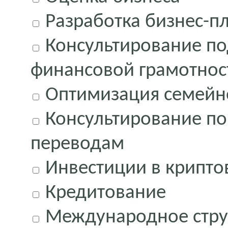
Разработка бизнес-п
Консультирование под
финансовой грамотнос
Оптимизация семейно
Консультирование п
переводам
Инвестиции в крипто
Кредитование
Международное стру