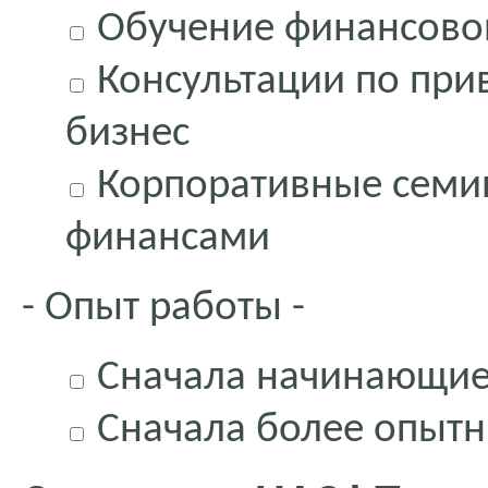
Обучение финансово
Консультации по при
бизнес
Корпоративные семи
финансами
- Опыт работы -
Сначала начинающи
Сначала более опыт