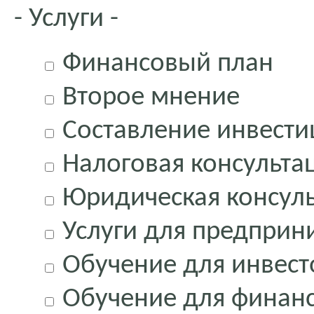
- Услуги -
Финансовый план
Второе мнение
Составление инвести
Налоговая консульта
Юридическая консул
Услуги для предприн
Обучение для инвест
Обучение для финанс