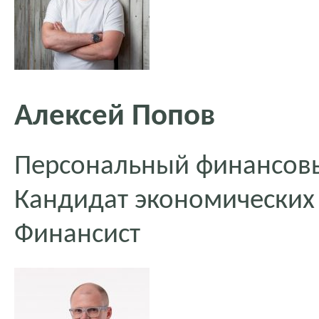
Алексей Попов
Персональный финансовы
Кандидат экономических
Финансист