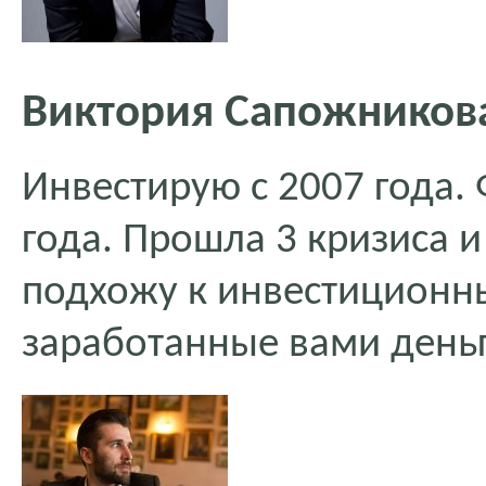
Виктория Сапожников
Инвестирую с 2007 года.
года. Прошла 3 кризиса и
подхожу к инвестиционны
заработанные вами деньг