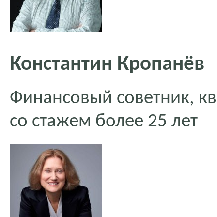
Константин Кропанёв
Финансовый советник, к
со стажем более 25 лет