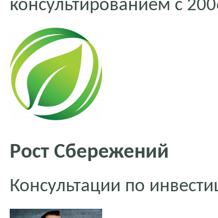
консультированием с 200
Рост Сбережений
Консультации по инвест