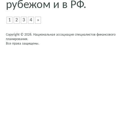
рубежом и в РФ.
1
2
3
4
»
Copyright © 2026. Национальная ассоциация специалистов финансового
планирования.
Все права защищены.