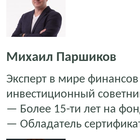
Михаил Паршиков
Эксперт в мире финансов
инвестиционный советни
— Более 15-ти лет на фо
— Обладатель сертификат