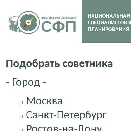
НАЦИОНАЛЬНАЯ
СПЕЦИАЛИСТОВ 
ПЛАНИРОВАНИЯ
Подобрать советника
- Город -
Москва
Санкт-Петербург
Ростов-на-Дону