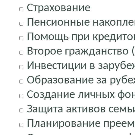
Страхование
Пенсионные накопле
Помощь при кредитов
Второе гражданство 
Инвестиции в заруб
Образование за руб
Создание личных фо
Защита активов семьи
Планирование преемт