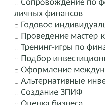
Сопровождение по ф
личных финансов
Годовое индивидуал
Проведение мастер-к
Тренинг-игры по фин
Подбор инвестицион
Оформление междуна
Альтернативные инв
Создание ЗПИФ
Оценка бизнеса