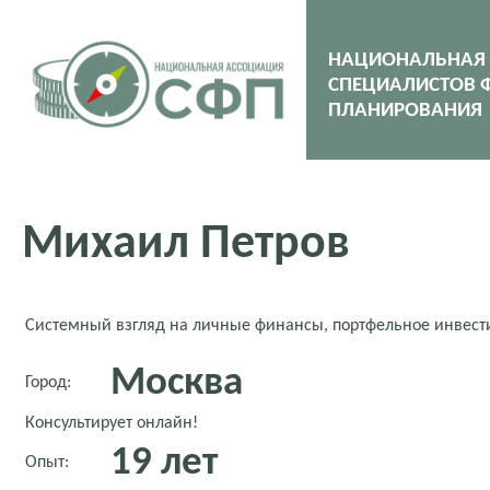
НАЦИОНАЛЬНАЯ
СПЕЦИАЛИСТОВ 
ПЛАНИРОВАНИЯ
Михаил Петров
Системный взгляд на личные финансы, портфельное инвести
Москва
Город:
Консультирует онлайн!
19 лет
Опыт: