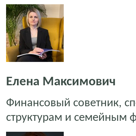
Елена Максимович
Финансовый советник, сп
структурам и семейным 