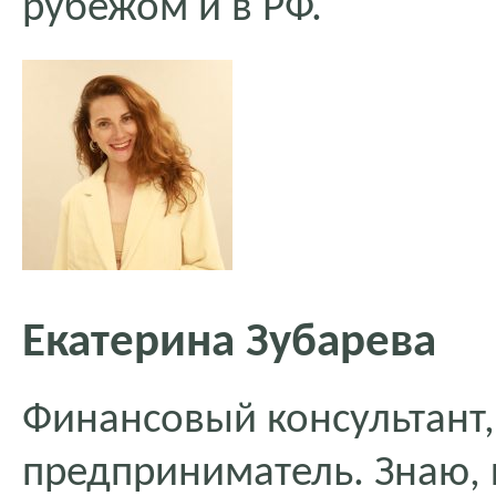
рубежом и в РФ.
Екатерина Зубарева
Финансовый консультант, 
предприниматель. Знаю, 