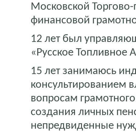
Московской Торгово
финансовой грамотно
12 лет был управляю
«Русское Топливное А
15 лет занимаюсь и
консультированием в
вопросам грамотного
создания личных пен
непредвиденные нуж