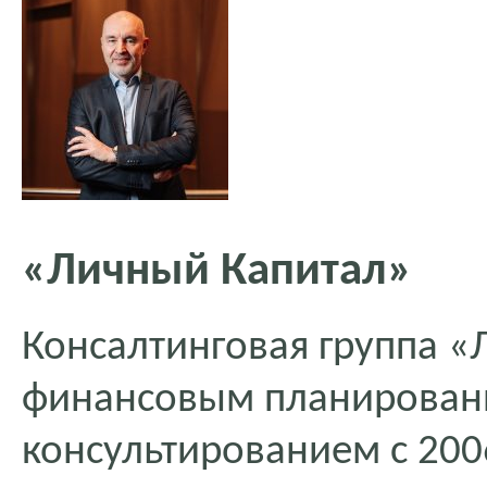
«Личный Капитал»
Консалтинговая группа «
финансовым планирован
консультированием с 200