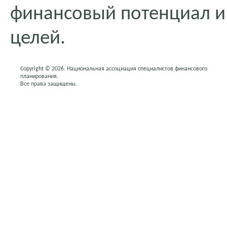
финансовый потенциал и
целей.
Copyright © 2026. Национальная ассоциация специалистов финансового
планирования.
Все права защищены.