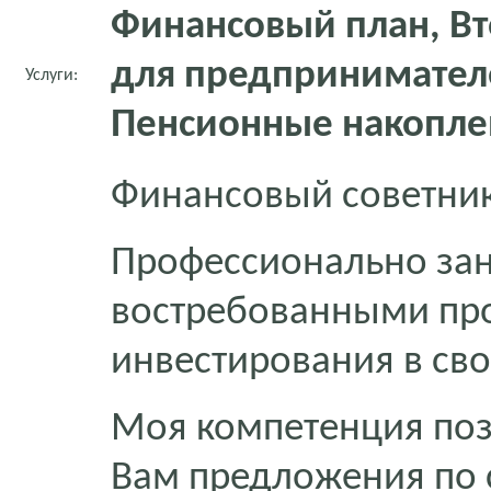
Финансовый план, Вт
для предпринимателе
Услуги:
Пенсионные накопле
Финансовый советник,
Профессионально за
востребованными про
инвестирования в сво
Моя компетенция поз
Вам предложения по