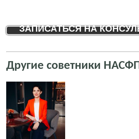
ЗАПИСАТЬСЯ НА КОНСУ
Другие советники НАСФ