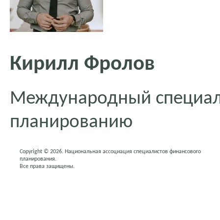
Кирилл Фролов
Международный специал
планированию
Copyright © 2026. Национальная ассоциация специалистов финансового
планирования.
Все права защищены.