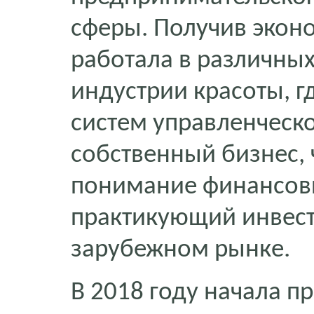
сферы. Получив экон
работала в различных
индустрии красоты, 
систем управленческо
собственный бизнес, 
понимание финансовых
практикующий инвест
зарубежном рынке.
В 2018 году начала 