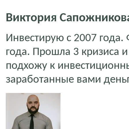
Виктория Сапожников
Инвестирую с 2007 года.
года. Прошла 3 кризиса и
подхожу к инвестиционны
заработанные вами деньг