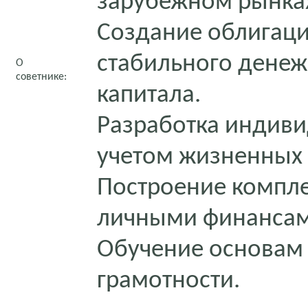
зарубежном рынка
Создание облигаци
стабильного денеж
О
советнике:
капитала.
Разработка индиви
учетом жизненных 
Построение компле
личными финансам
Обучение основам
грамотности.