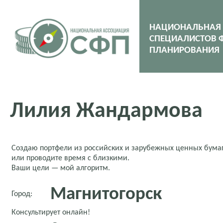
НАЦИОНАЛЬНАЯ
СПЕЦИАЛИСТОВ 
ПЛАНИРОВАНИЯ
Лилия Жандармова
Создаю портфели из российских и зарубежных ценных бумаг,
или проводите время с близкими.
Ваши цели — мой алгоритм.
Магнитогорск
Город:
Консультирует онлайн!