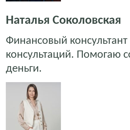
Наталья Соколовская
Финансовый консультант 
консультаций. Помогаю 
деньги.