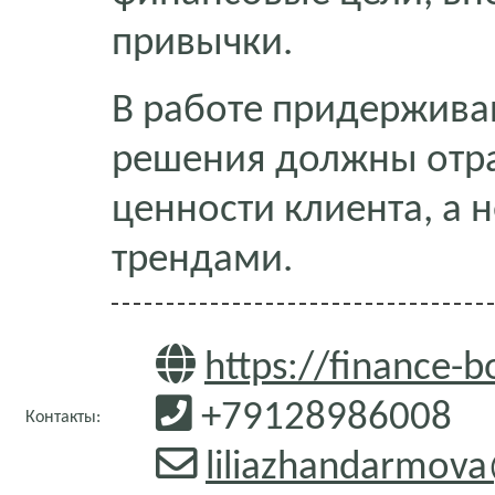
привычки.
В работе придержива
решения должны отр
ценности клиента, а 
трендами.
https://finance-b
+79128986008
Контакты:
liliazhandarmov