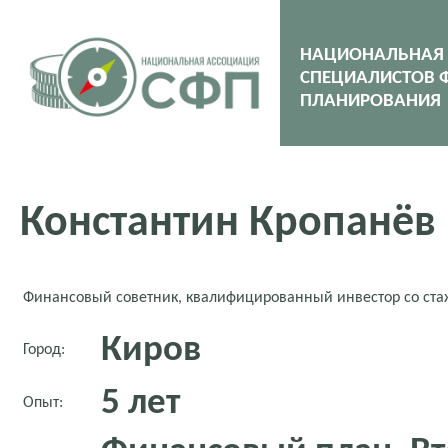
НАЦИОНАЛЬНАЯ
СПЕЦИАЛИСТОВ 
ПЛАНИРОВАНИЯ
Константин Кропанёв
Финансовый советник, квалифицированный инвестор со ста
Киров
Город:
5 лет
Опыт: