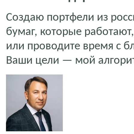
Создаю портфели из рос
бумаг, которые работают,
или проводите время с б
Ваши цели — мой алгори