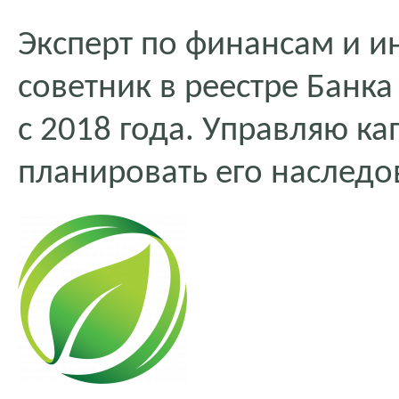
Эксперт по финансам и 
советник в реестре Банк
с 2018 года. Управляю к
планировать его наследо