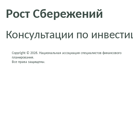
Рост Сбережений
Консультации по инвест
Copyright © 2026. Национальная ассоциация специалистов финансового
планирования.
Все права защищены.