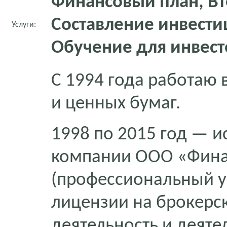
Финансовый план, Вт
Составление инвести
Услуги:
Обучение для инвест
С 1994 года работаю 
и ценных бумаг.
1998 по 2015 год — 
компании ООО «Фин
(профессиональный у
лицензии на брокерс
деятельность и деяте