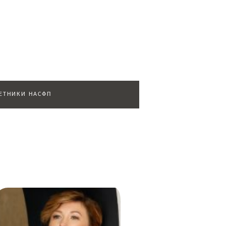
ЕТНИКИ НАСФП