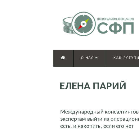
О НАС
КАК ВСТУПИ
ЕЛЕНА ПАРИЙ
Международный консалтинговый
экспертам выйти из операционк
есть, и накопить, если его нет