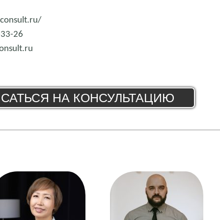
consult.ru/
-33-26
nsult.ru
САТЬСЯ НА КОНСУЛЬТАЦИЮ