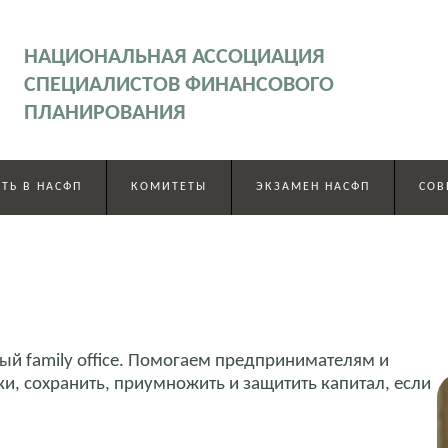
НАЦИОНАЛЬНАЯ АССОЦИАЦИЯ
СПЕЦИАЛИСТОВ ФИНАНСОВОГО
ПЛАНИРОВАНИЯ
ТЬ В НАСФП
КОМИТЕТЫ
ЭКЗАМЕН НАСФП
СОВ
 family office. Помогаем предпринимателям и
и, сохранить, приумножить и защитить капитал, если