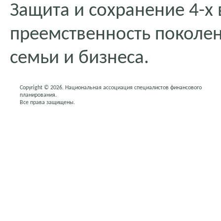
Защита и сохранение 4-х 
преемственность поколе
семьи и бизнеса.
Copyright © 2026. Национальная ассоциация специалистов финансового
планирования.
Все права защищены.