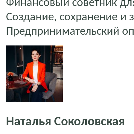
Финансовый советник дл
Создание, сохранение и 
Предпринимательский опы
Наталья Соколовская