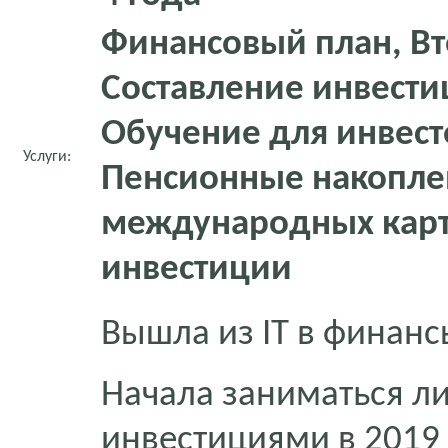
Финансовый план, Вт
Составление инвести
Обучение для инвест
Услуги:
Пенсионные накопле
международных карт
инвестиции
Вышла из IT в финанс
Начала заниматься л
инвестициями в 2019 г