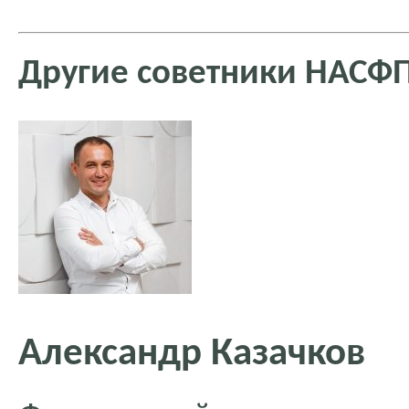
Другие советники НАСФ
Александр Казачков