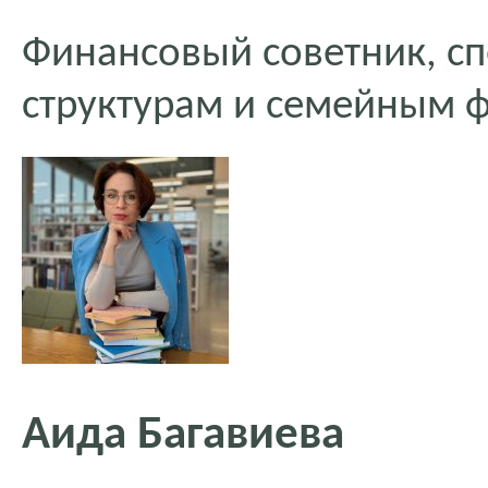
Финансовый советник, сп
структурам и семейным 
Аида Багавиева