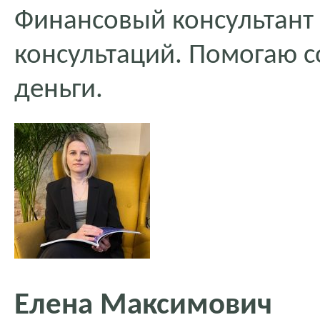
Финансовый консультант 
консультаций. Помогаю 
деньги.
Елена Максимович