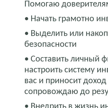
Помогаю доверителя
• Начать грамотно ин
• Выделить или нако
безопасности
• Составить личный ф
настроить систему ин
вас и приносит доход 
сопровождаю до резу
• Внедрить в жизнь 