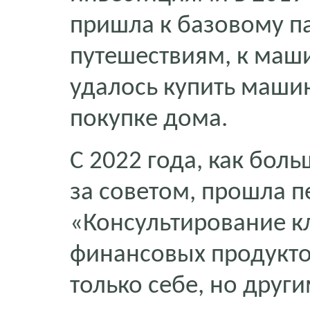
пришла к базовому п
путешествиям, к маш
удалось купить машин
покупке дома.
С 2022 года, как бол
за советом, прошла 
«Консультирование к
финансовых продуктов
только себе, но друг