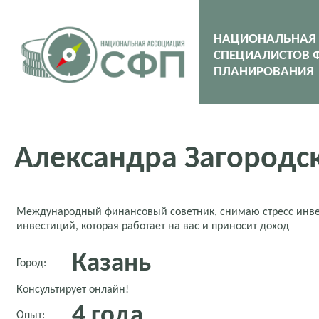
НАЦИОНАЛЬНАЯ
СПЕЦИАЛИСТОВ 
ПЛАНИРОВАНИЯ
Александра Загородс
Международный финансовый советник, снимаю стресс инве
инвестиций, которая работает на вас и приносит доход
Казань
Город:
Консультирует онлайн!
4 года
Опыт: