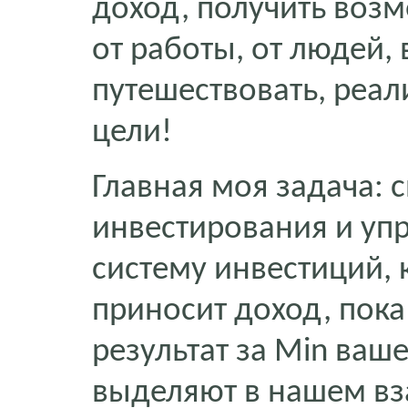
доход, получить возм
от работы, от людей
путешествовать, реа
цели!
Главная моя задача: с
инвестирования и уп
систему инвестиций, 
приносит доход, пока
результат за Min ваш
выделяют в нашем вз