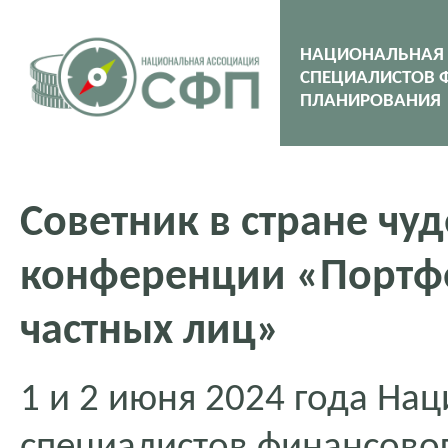
НАЦИОНАЛЬНАЯ
СПЕЦИАЛИСТОВ 
ПЛАНИРОВАНИЯ
Советник в стране чуд
конференции «Портф
частных лиц»
1 и 2 июня 2024 года На