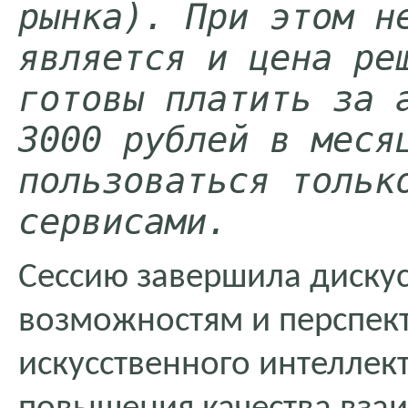
рынка). При этом не
является и цена реш
готовы платить за а
3000 рублей в месяц
пользоваться только
сервисами.
Сессию завершила диску
возможностям и перспек
искусственного интеллект