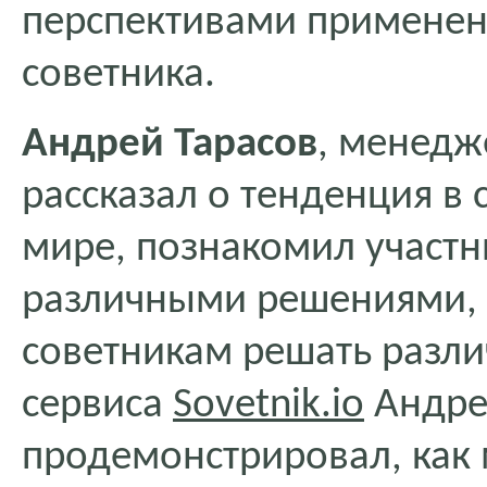
перспективами применен
советника.
Андрей Тарасов
, менедж
рассказал о тенденция в 
мире, познакомил участн
различными решениями, 
советникам решать разли
сервиса
Sovetnik.io
Андре
продемонстрировал, как