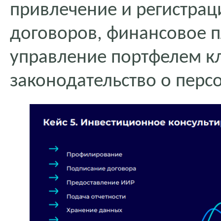
привлечение и регистрац
договоров, финансовое 
управление портфелем кл
законодательство о перс