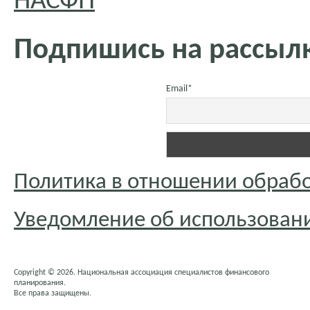
НАСФП
Подпишись на рассылк
Email*
Политика в отношении обраб
Уведомление об использовани
Copyright © 2026. Национальная ассоциация специалистов финансового
планирования.
Все права защищены.