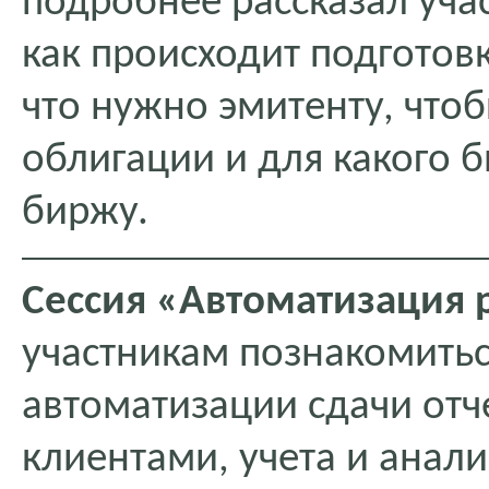
подробнее рассказал уча
как происходит подготов
что нужно эмитенту, что
облигации и для какого 
биржу.
Сессия «Автоматизация 
участникам познакомитьс
автоматизации сдачи отч
клиентами, учета и анали