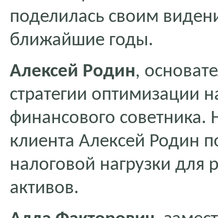
поделилась своим видени
ближайшие годы.
Алексей Родин
, основате
стратегии оптимизации 
финансового советника. 
клиента Алексей Родин 
налоговой нагрузки для 
активов.