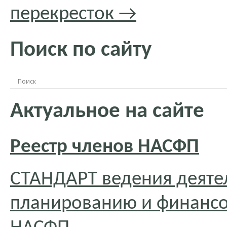
перекресток
→
Поиск по сайту
Актуальное на сайте
Реестр членов НАСФП
СТАНДАРТ ведения деяте
планированию и финансо