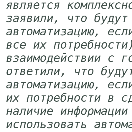
является комплексно
заявили, что будут 
автоматизацию, если
все их потребности)
взаимодействии с го
ответили, что будут
автоматизацию, если
их потребности в сд
наличие информации 
использовать автома