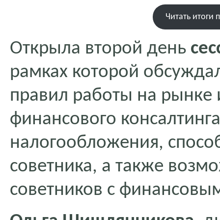
Читать итоги 
Открыла второй день
сес
рамках которой обсужда
правил работы на рынке 
финансового консалтинга
налогообложения, спосо
советника, а также возм
советников с финансовы