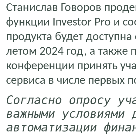
Станислав Говоров прод
функции Investor Pro и с
продукта будет доступна
летом 2024 год, а также 
конференции принять уча
сервиса в числе первых п
Согласно опросу уча
важными условиями д
автоматизации финан