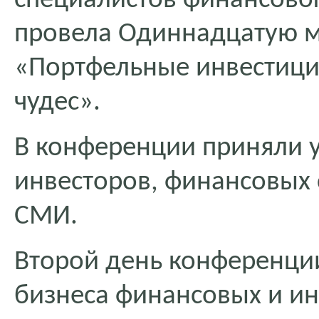
специалистов финансово
провела Одиннадцатую 
«Портфельные инвестиции
чудес».
В конференции приняли у
инвесторов, финансовых 
СМИ.
Второй день конференци
бизнеса финансовых и ин