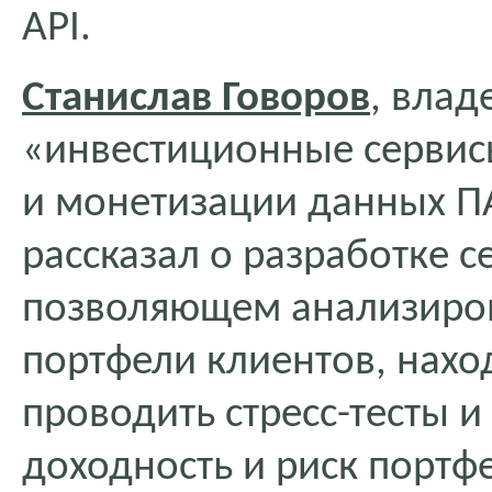
API.
Станислав Говоров
, влад
«инвестиционные сервис
и монетизации данных П
рассказал о разработке се
позволяющем анализиро
портфели клиентов, нахо
проводить стресс-тесты 
доходность и риск портф