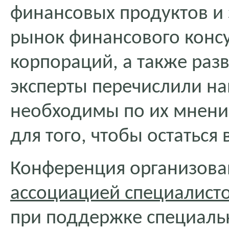
финансовых продуктов и 
рынок финансового конс
корпораций, а также разв
эксперты перечислили на
необходимы по их мнени
для того, чтобы остаться
Конференция организов
ассоциацией специалист
при поддержке специаль