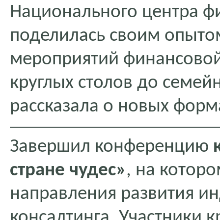
Национального центра ф
поделилась своим опыто
мероприятий финансовой
круглых столов до семей
рассказала о новых форма
Завершил конференцию
стране чудес»
, на котор
направления развития и
консалтинга. Участники к