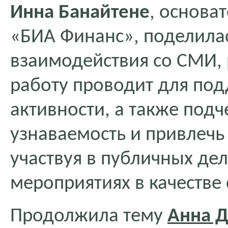
Инна Банайтене
, основа
«БИА Финанс», поделила
взаимодействия со СМИ, 
работу проводит для по
активности, а также подч
узнаваемость и привлечь
участвуя в публичных де
мероприятиях в качестве 
Продолжила тему
Анна Д