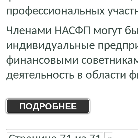
профессиональных участ
Членами НАСФП могут бы
индивидуальные предпр
финансовыми советника
деятельность в области 
ПОДРОБНЕЕ