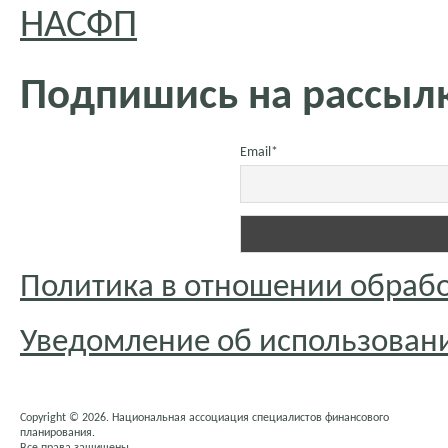
НАСФП
Подпишись на рассылк
Email*
Политика в отношении обраб
Уведомление об использовани
Copyright © 2026. Национальная ассоциация специалистов финансового
планирования.