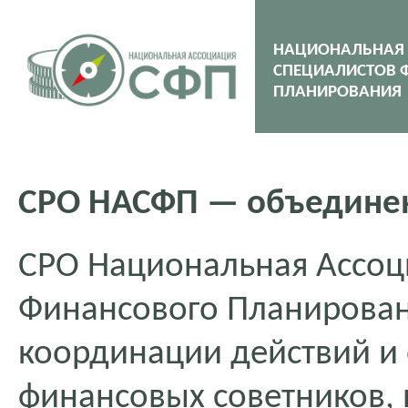
НАЦИОНАЛЬНАЯ
СПЕЦИАЛИСТОВ 
ПЛАНИРОВАНИЯ
СРО НАСФП — объединен
СРО Национальная Ассоц
Финансового Планирован
координации действий и
финансовых советников,