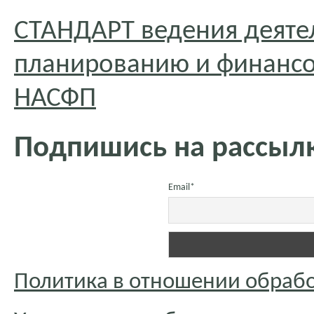
СТАНДАРТ ведения деяте
планированию и финансо
НАСФП
Подпишись на рассылк
Email*
Политика в отношении обраб