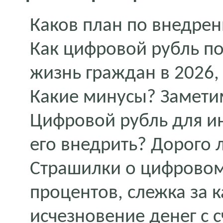
Каков план по внедре
Как цифровой рубль п
жизнь граждан в 2026,
Какие минусы? Замети
Цифровой рубль для и
его внедрить? Дорого 
Страшилки о цифровом
процентов, слежка за
исчезновение денег с 