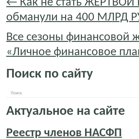
←
Как не стать ЖЕРТВО
обманули на 400 МЛРД Р
Все сезоны финансовой ж
«Личное финансовое пл
Поиск по сайту
Актуальное на сайте
Реестр членов НАСФП