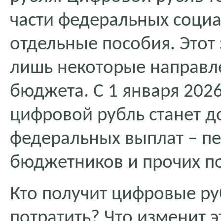
части федеральных социа
отдельные пособия. Этот 
лишь некоторые направл
бюджета. С 1 января 2026
цифровой рубль станет д
федеральных выплат – пе
бюджетников и прочих п
Кто получит цифровые ру
потратить? Что изменит э