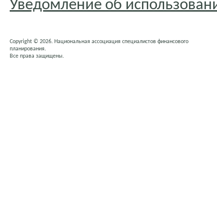
Уведомление об использовани
Copyright © 2026. Национальная ассоциация специалистов финансового
планирования.
Все права защищены.