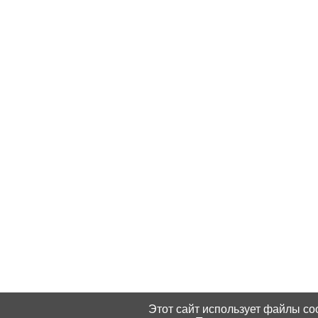
Этот сайт использует файлы coo