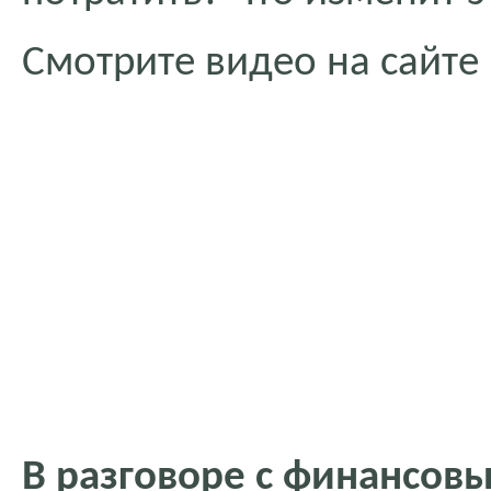
Смотрите видео на сайте
В разговоре с финансов