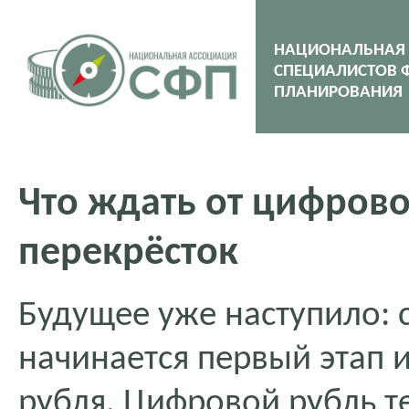
НАЦИОНАЛЬНАЯ
СПЕЦИАЛИСТОВ 
ПЛАНИРОВАНИЯ
Что ждать от цифрово
перекрёсток
Будущее уже наступило: с
начинается первый этап 
рубля. Цифровой рубль т