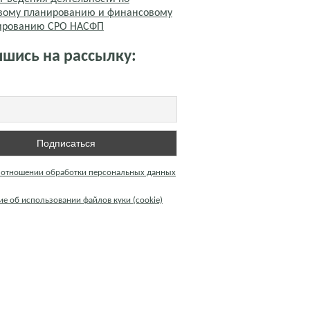
вому планированию и финансовому
тированию СРО НАСФП
шись на рассылку:
 отношении обработки персональных данных
е об использовании файлов куки (cookie)