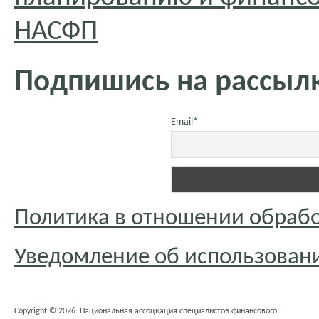
НАСФП
Подпишись на рассылк
Email*
Политика в отношении обраб
Уведомление об использовани
Copyright © 2026. Национальная ассоциация специалистов финансового