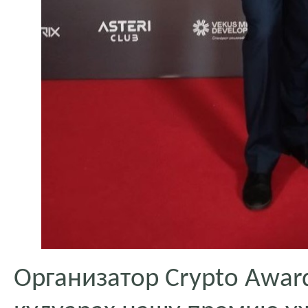
Организатор Crypto Awar