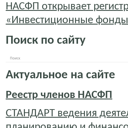
НАСФП открывает регист
«Инвестиционные фонды.
Поиск по сайту
Актуальное на сайте
Реестр членов НАСФП
СТАНДАРТ ведения деяте
планированию и финансо