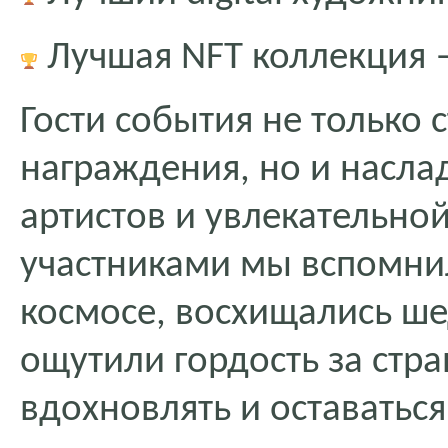
Лучшая NFT коллекция 
Гости события не только 
награждения, но и насл
артистов и увлекательно
участниками мы вспомни
космосе, восхищались ш
ощутили гордость за стра
вдохновлять и оставатьс