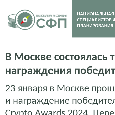
НАЦИОНАЛЬНАЯ
СПЕЦИАЛИСТОВ 
ПЛАНИРОВАНИЯ
В Москве состоялась
награждения победит
23 января в Москве про
и награждение победите
Crypto Awards 2024. Цер