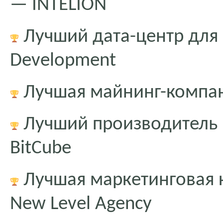
— INTELION
Лучший дата-центр для 
Development
Лучшая майнинг-компан
Лучший производитель 
BitCube
Лучшая маркетинговая 
New Level Agency