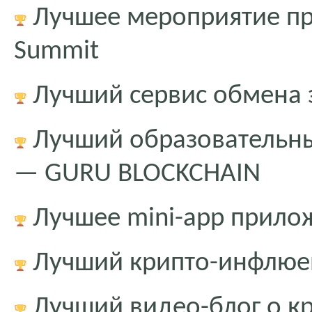
Лучшее мероприятие пр
Summit
Лучший сервис обмена 
Лучший образовательны
— GURU BLOCKCHAIN
Лучшее mini-app прило
Лучший крипто-инфлюе
Лучший видео-блог о к