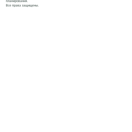
планирования.
Все права защищены.