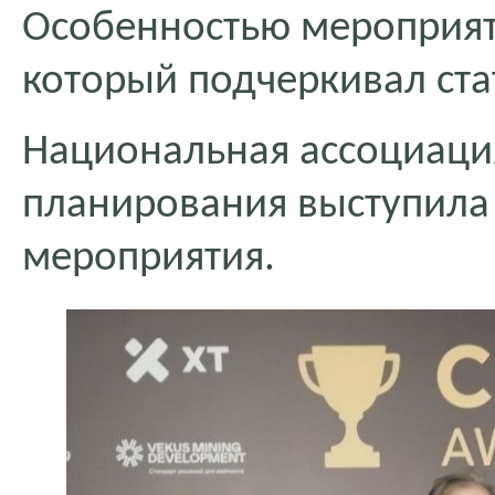
Особенностью мероприяти
который подчеркивал ста
Национальная ассоциаци
планирования выступил
мероприятия.