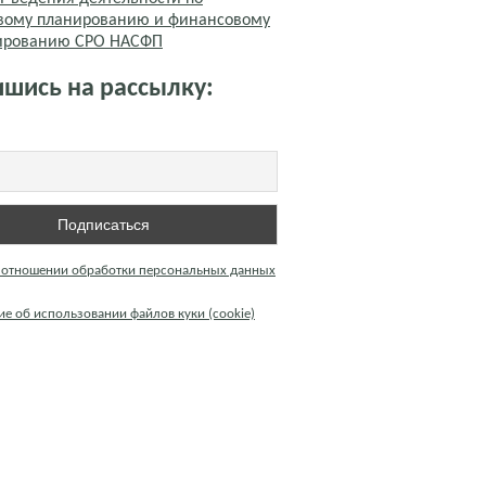
вому планированию и финансовому
тированию СРО НАСФП
шись на рассылку:
 отношении обработки персональных данных
е об использовании файлов куки (cookie)