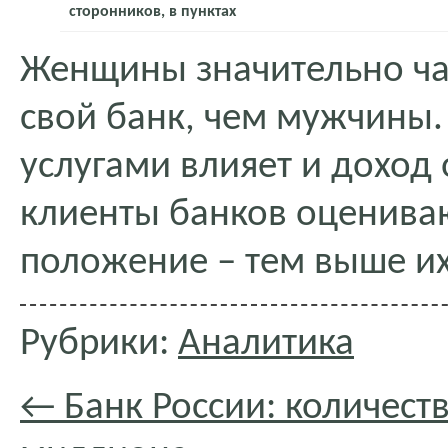
сторонников, в пунктах
Женщины значительно ча
свой банк, чем мужчины.
услугами влияет и дохо
клиенты банков оценива
положение – тем выше их
Рубрики:
Аналитика
←
Банк России: количест