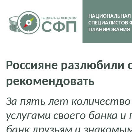
НАЦИОНАЛЬНАЯ
СПЕЦИАЛИСТОВ 
ПЛАНИРОВАНИЯ
Россияне разлюбили с
рекомендовать
За пять лет количество
услугами своего банка 
банк друзьям и знакомы