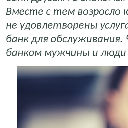
Вместе с тем возросло 
не удовлетворены услуг
банк для обслуживания.
банком мужчины и люди 