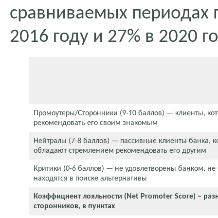
сравниваемых периодах п
2016 году и 27% в 2020 го
Промоутеры/Сторонники (9-10 баллов) — клиенты, ко
рекомендовать его своим знакомым
Нейтралы (7-8 баллов) — пассивные клиенты банка, к
обладают стремлением рекомендовать его другим
Критики (0-6 баллов) — не удовлетворены банком, не
находятся в поиске альтернативы
Коэффициент лояльности (Net Promoter Score) – ра
сторонников, в пунктах