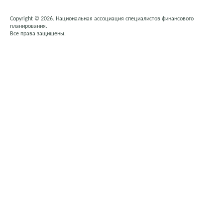
Copyright © 2026. Национальная ассоциация специалистов финансового
планирования.
Все права защищены.