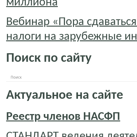
миллиона
Вебинар «Пора сдаваться!
налоги на зарубежные и
Поиск по сайту
Актуальное на сайте
Реестр членов НАСФП
СТАНДАРТ ведения деяте