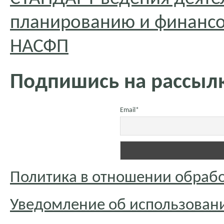
планированию и финансо
НАСФП
Подпишись на рассылк
Email*
Политика в отношении обраб
Уведомление об использовани