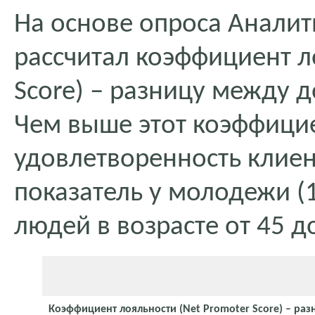
На основе опроса Анали
рассчитал коэффициент л
Score) – разницу между д
Чем выше этот коэффици
удовлетворенность клие
показатель у молодежи (1
людей в возрасте от 45 до
Коэффициент лояльности (Net Promoter Score) – ра