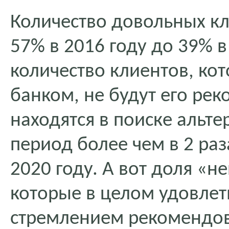
Количество довольных кли
57% в 2016 году до 39% в
количество клиентов, ко
банком, не будут его ре
находятся в поиске альте
период более чем в 2 раз
2020 году. А вот доля «н
которые в целом удовлет
стремлением рекомендова