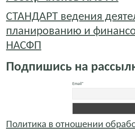
СТАНДАРТ ведения деяте
планированию и финансо
НАСФП
Подпишись на рассылк
Email*
Политика в отношении обраб