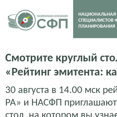
НАЦИОНАЛЬНАЯ
СПЕЦИАЛИСТОВ 
ПЛАНИРОВАНИЯ
Смотрите круглый сто
«Рейтинг эмитента: ка
30 августа в 14.00 мск р
РА» и НАСФП приглашают 
стол, на котором вы узна