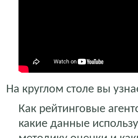
На круглом столе вы узна
Как рейтинговые агент
какие данные использу