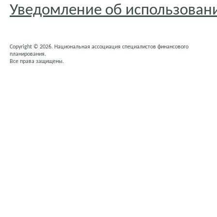
Уведомление об использовани
Copyright © 2026. Национальная ассоциация специалистов финансового
планирования.
Все права защищены.