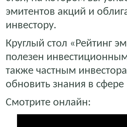
эмитентов акций и облига
инвестору.
Круглый стол «Рейтинг эм
полезен инвестиционным
также частным инвестора
обновить знания в сфере
Смотрите онлайн: