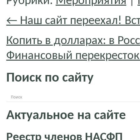
Рубрики:
Мероприятия
|
←
Наш сайт переехал! Вс
Копить в долларах: в Рос
Финансовый перекресто
Поиск по сайту
Актуальное на сайте
Реестр членов НАСФП