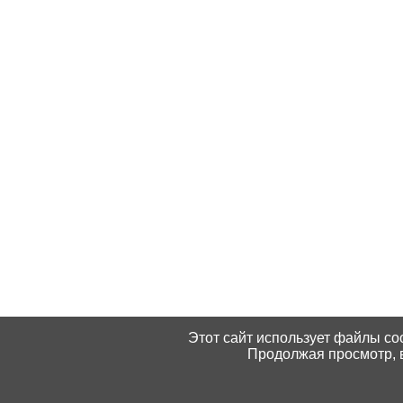
Этот сайт использует файлы coo
Продолжая просмотр, в