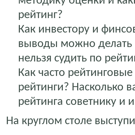
методику оценки и как
рейтинг?
Как инвестору и финсо
выводы можно делать н
нельзя судить по рейти
Как часто рейтинговые
рейтинги? Насколько в
рейтинга советнику и 
На круглом столе выступи