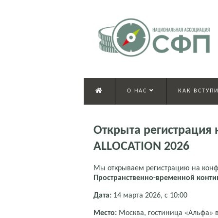
О НАС
КАК ВСТУПИ
Открыта регистрация
ALLOCATION 2026
Мы открываем регистрацию на ко
Пространственно-временной конти
Дата:
14 марта 2026, с 10:00
Место:
Москва, гостиница «Альфа» 