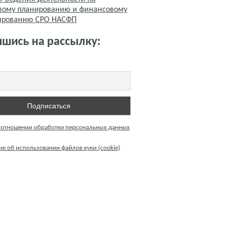
вому планированию и финансовому
тированию СРО НАСФП
шись на рассылку:
 отношении обработки персональных данных
е об использовании файлов куки (cookie)