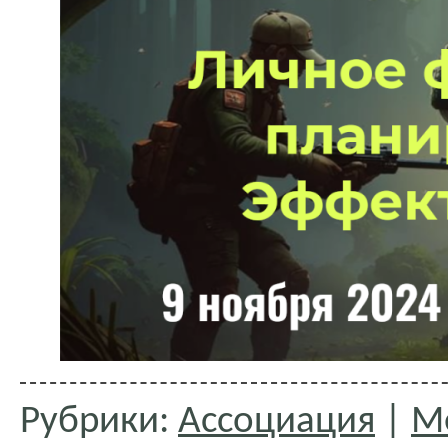
Рубрики:
Ассоциация
|
М