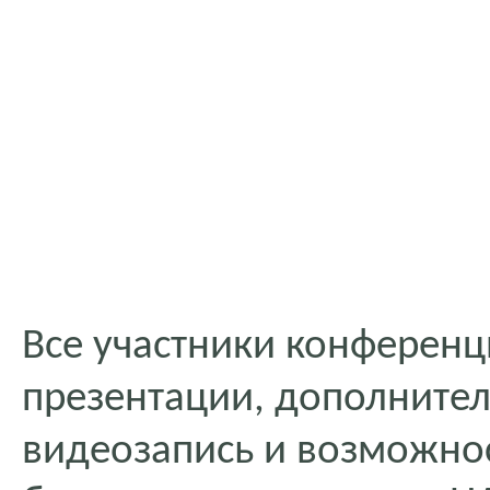
Все участники конференц
презентации, дополните
видеозапись и возможнос