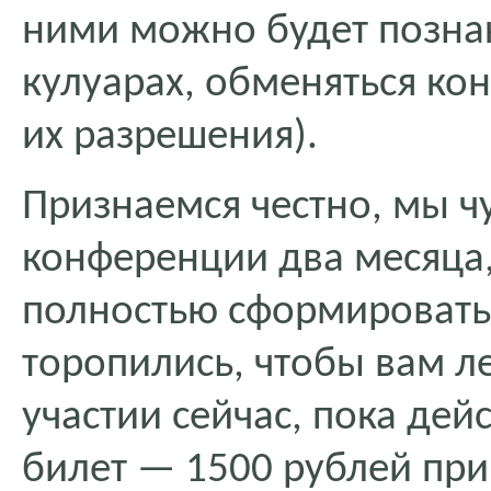
ними можно будет позна
кулуарах, обменяться кон
их разрешения).
Признаемся честно, мы ч
конференции два месяца,
полностью сформировать
торопились, чтобы вам л
участии сейчас, пока дей
билет — 1500 рублей при