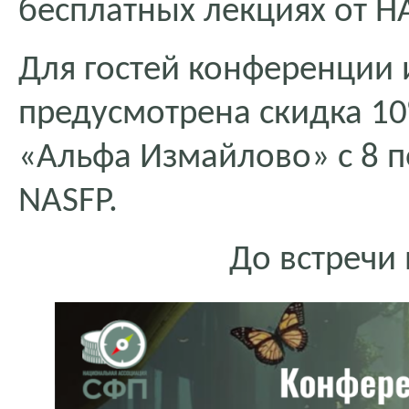
бесплатных лекциях от Н
Для гостей конференции 
предусмотрена скидка 1
«Альфа Измайлово» с 8 п
NASFP.
До встречи