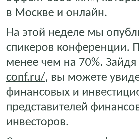
в Москве и онлайн.
На этой неделе мы опубл
спикеров конференции. П
менее чем на 70%. Зайдя
conf.ru/
, вы можете увид
финансовых и инвестици
представителей финансо
инвесторов.