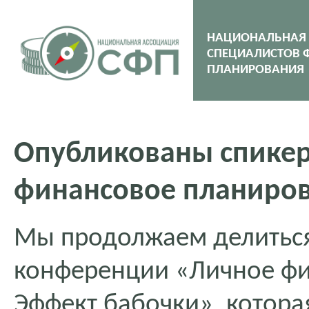
НАЦИОНАЛЬНАЯ
СПЕЦИАЛИСТОВ 
ПЛАНИРОВАНИЯ
Опубликованы спике
финансовое планиро
Мы продолжаем делиться
конференции «Личное фи
Эффект бабочки», котора