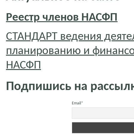
Реестр членов НАСФП
СТАНДАРТ ведения деяте
планированию и финансо
НАСФП
Подпишись на рассылк
Email*