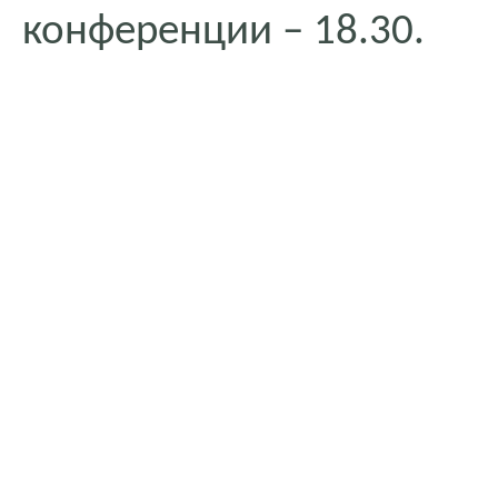
конференции – 18.30.