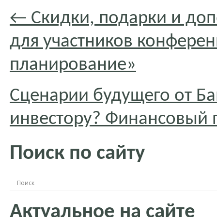
←
Скидки, подарки и до
для участников конфере
планирование»
Сценарии будущего от Бан
инвестору? Финансовый п
Поиск по сайту
Актуальное на сайте