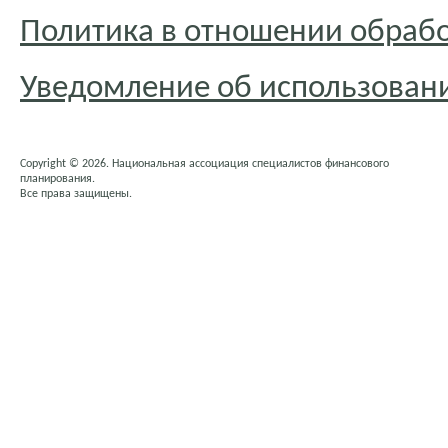
Политика в отношении обраб
Уведомление об использовани
Copyright © 2026. Национальная ассоциация специалистов финансового
планирования.
Все права защищены.