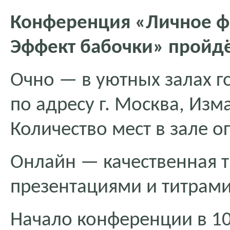
Конференция «Личное ф
Эффект бабочки» пройдё
Очно — в уютных залах 
по адресу г. Москва, Изма
Количество мест в зале о
Онлайн — качественная т
презентациями и титрами
Начало конференции в 10