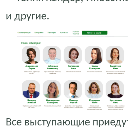
и другие.
Все выступающие приедут