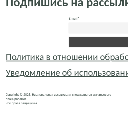
Подпишись на рассылк
Email*
Политика в отношении обраб
Уведомление об использовани
Copyright © 2026. Национальная ассоциация специалистов финансового
планирования.
Все права защищены.