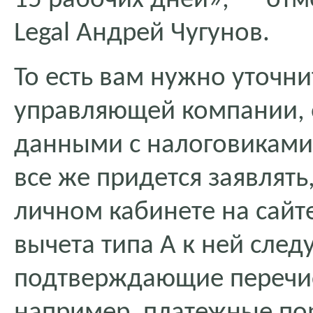
15 рабочих дней», — от
Legal Андрей Чугунов.
То есть вам нужно уточни
управляющей компании, 
данными с налоговиками,
все же придется заявлят
личном кабинете на сайте
вычета типа А к ней сле
подтверждающие перечис