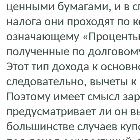
ценными бумагами, и в с
налога они проходят по к
означающему «Проценты,
полученные по долговому
Этот тип дохода к основн
следовательно, вычеты 
Поэтому имеет смысл зар
предусматривает ли он в
большинстве случаев ку