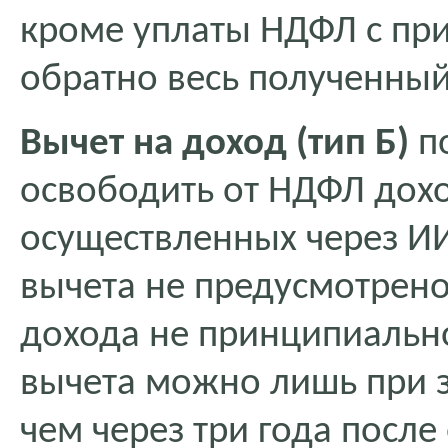
кроме уплаты НДФЛ с при
обратно весь полученный
Вычет на доход (тип Б)
по
освободить от НДФЛ дохо
осуществленных через И
вычета не предусмотрен
дохода не принципиально
вычета можно лишь при з
чем через три года после