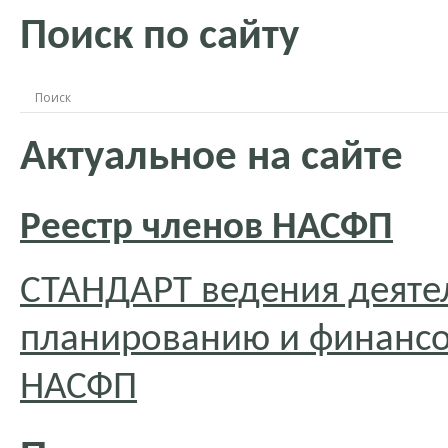
Поиск по сайту
Актуальное на сайте
Реестр членов НАСФП
СТАНДАРТ ведения деяте
планированию и финансо
НАСФП