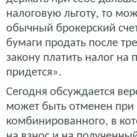
налоговую льготу, то мо
обычный брокерский счет
бумаги продать после тре
закону платить налог на
придется».
Сегодня обсуждается веро
может быть отменен при
комбинированного, в кот
на взнос и на полученный