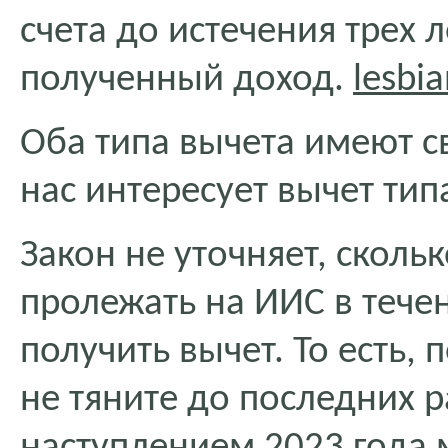
счета до истечения трех 
полученный доход.
lesbia
Оба типа вычета имеют с
нас интересует вычет тип
Закон не уточняет, скол
пролежать на ИИС в течен
получить вычет. То есть, 
не тяните до последних р