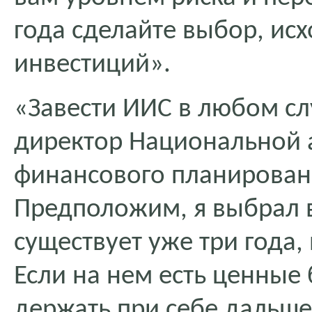
года сделайте выбор, ис
инвестиций».
«Завести ИИС в любом сл
директор Национальной 
финансового планирова
Предположим, я выбрал в
существует уже три года,
Если на нем есть ценные
держать при себе дальше,