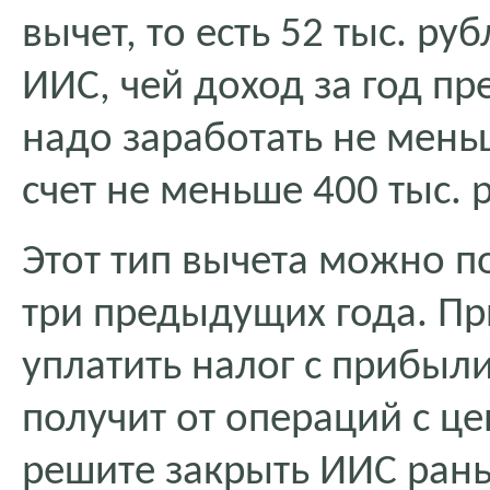
вычет, то есть 52 тыс. ру
ИИС, чей доход за год пр
надо заработать не меньш
счет не меньше 400 тыс. 
Этот тип вычета можно п
три предыдущих года. Пр
уплатить налог с прибыли
получит от операций с ц
решите закрыть ИИС раньш