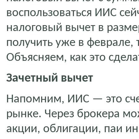
воспользоваться ИИС сейч
налоговый вычет в разме
получить уже в феврале, 
Объясняем, как это сдела
Зачетный вычет
Напомним, ИИС — это сч
рынке. Через брокера мо
акции, облигации, паи и