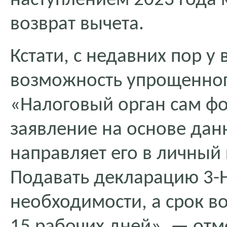
наступлением 2023 года 
возврат вычета.
Кстати, с недавних пор у
возможность упрощенног
«Налоговый орган сам ф
заявление на основе дан
направляет его в личный
Подавать декларацию 3-
необходимости, а срок во