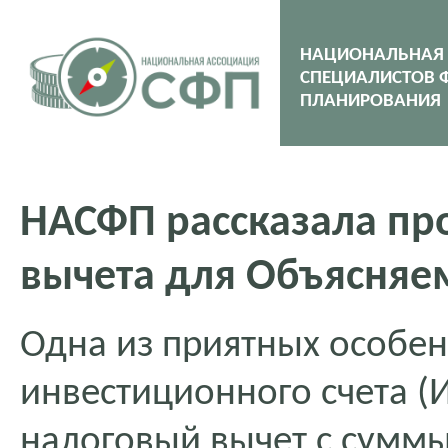
НАЦИОНАЛЬНАЯ
СПЕЦИАЛИСТОВ 
ПЛАНИРОВАНИЯ
НАСФП рассказала пр
вычета для Объясняе
Одна из приятных особе
инвестиционного счета (
налоговый вычет с суммы