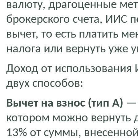
валюту, драгоценные мет
брокерского счета, ИИС 
вычет, то есть платить 
налога или вернуть уже 
Доход от использования
двух способов:
Вычет на взнос (тип А)
— 
котором можно вернуть до
13% от суммы, внесенной