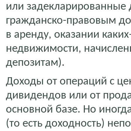
или задекларированные 
гражданско-правовым до
в аренду, оказании каких
недвижимости, начислен
депозитам).
Доходы от операций с це
дивидендов или от прода
основной базе. Но иногд
(то есть доходность) неп