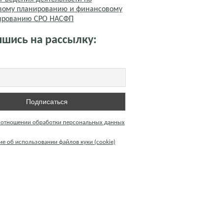
вому планированию и финансовому
тированию СРО НАСФП
шись на рассылку:
 отношении обработки персональных данных
е об использовании файлов куки (cookie)