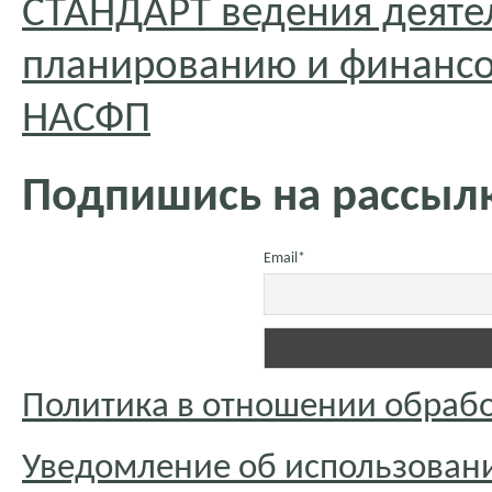
СТАНДАРТ ведения деяте
планированию и финансо
НАСФП
Подпишись на рассылк
Email*
Политика в отношении обраб
Уведомление об использовани