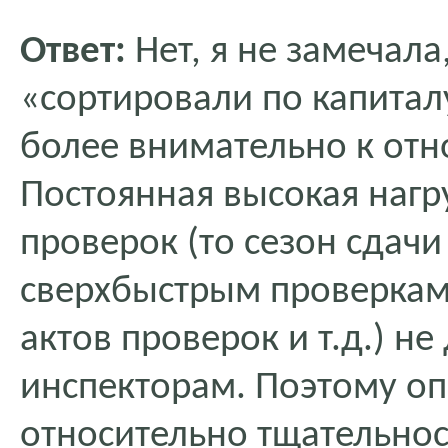
Ответ:
Нет, я не замечал
«сортировали по капитал
более внимательно к отн
Постоянная высокая нагр
проверок (то сезон сдачи
сверхбыстрым проверкам
актов проверок и т.д.) не
инспекторам. Поэтому о
относительно тщательнос