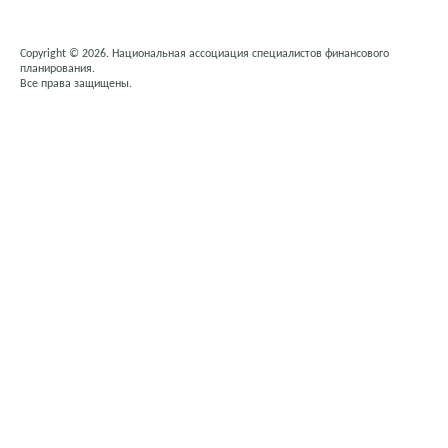
Copyright © 2026. Национальная ассоциация специалистов финансового
планирования.
Все права защищены.