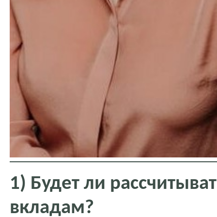
1) Будет ли рассчитыват
вкладам?