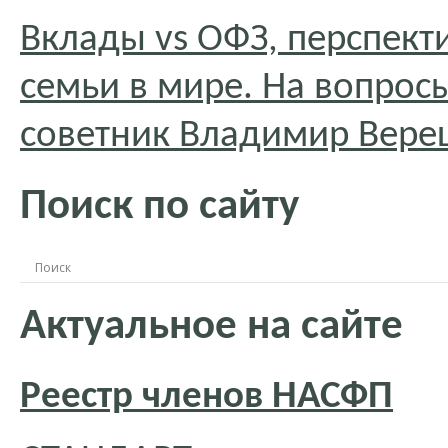
Вклады vs ОФЗ, перспект
семьи в мире. На вопрос
советник Владимир Вер
Поиск по сайту
Актуальное на сайте
Реестр членов НАСФП