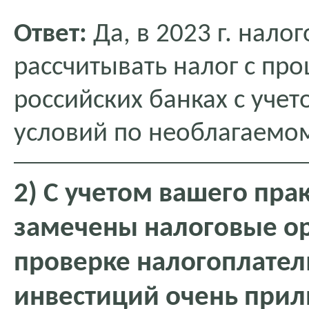
Ответ:
Да, в 2023 г. нало
рассчитывать налог с про
российских банках с уче
условий по необлагаемо
2) С учетом вашего пра
замечены налоговые ор
проверке налогоплател
инвестиций очень прил