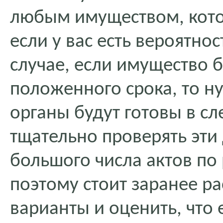
любым имуществом, котор
если у вас есть вероятнос
случае, если имущество 
положенного срока, то ну
органы будут готовы в с
тщательно проверять эти 
большого числа актов по 
поэтому стоит заранее р
варианты и оценить, что