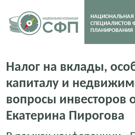
НАЦИОНАЛЬНАЯ
СПЕЦИАЛИСТОВ 
ПЛАНИРОВАНИЯ
Налог на вклады, осо
капиталу и недвижим
вопросы инвесторов о
Екатерина Пирогова