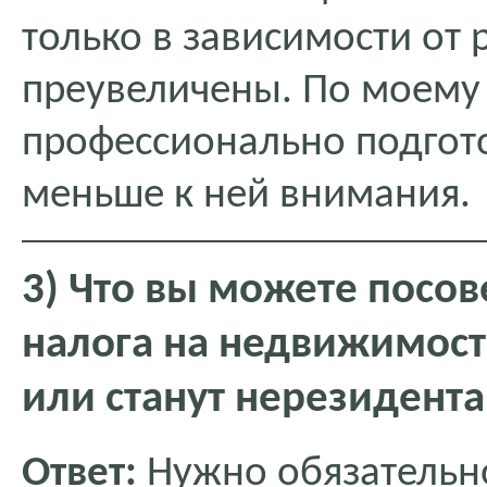
только в зависимости от 
преувеличены. По моему 
профессионально подгот
меньше к ней внимания.
3) Что вы можете посо
налога на недвижимость
или станут нерезидент
Ответ:
Нужно обязательно