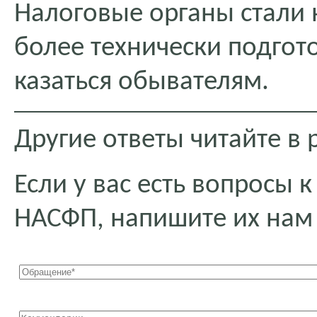
Налоговые органы стали 
более технически подгот
казаться обывателям.
Другие ответы читайте в
Если у вас есть вопросы
НАСФП, напишите их нам