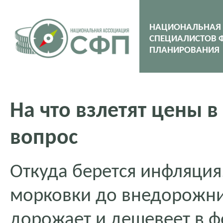
НАЦИОНАЛЬНАЯ
СПЕЦИАЛИСТОВ 
ПЛАНИРОВАНИЯ
На что взлетят цены 
вопрос
Откуда берется инфляция
морковки до внедорожни
дорожает и дешевеет в ф