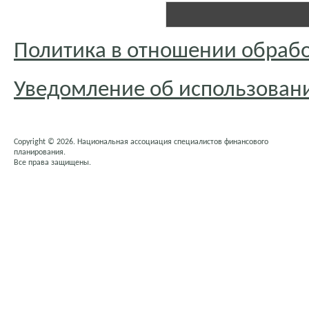
Политика в отношении обраб
Уведомление об использовани
Copyright © 2026. Национальная ассоциация специалистов финансового
планирования.
Все права защищены.