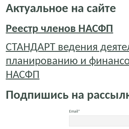
Актуальное на сайте
Реестр членов НАСФП
СТАНДАРТ ведения деяте
планированию и финансо
НАСФП
Подпишись на рассылк
Email*