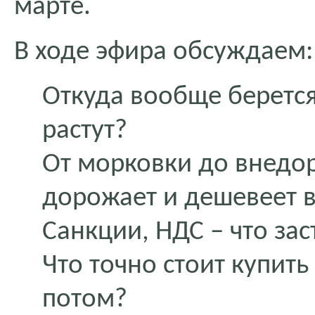
марте.
В ходе эфира обсуждаем:
Откуда вообще беретс
растут?
От морковки до внедо
дорожает и дешевеет в
Санкции, НДС – что зас
Что точно стоит купить
потом?