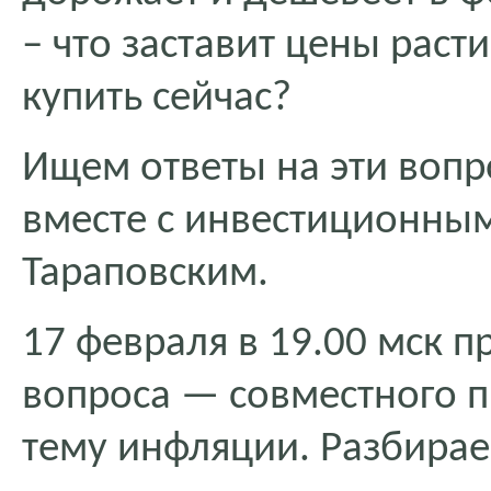
– что заставит цены расти
купить сейчас?
Ищем ответы на эти вопро
вместе с инвестиционны
Тараповским.
17 февраля в 19.00 мск 
вопроса — совместного пр
тему инфляции. Разбираем