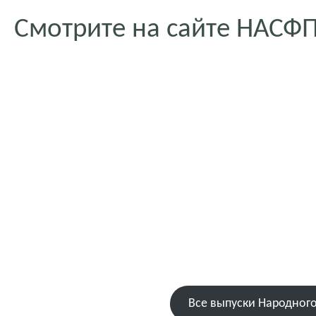
Смотрите на сайте НАСФП
Все выпуски Народног