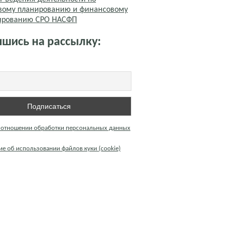
вому планированию и финансовому
тированию СРО НАСФП
шись на рассылку:
 отношении обработки персональных данных
е об использовании файлов куки (cookie)