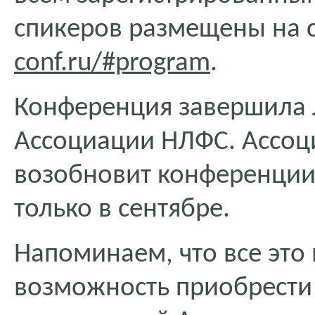
спикеров размещены на 
conf.ru/#program
.
Конференция завершила 
Ассоциации НЛФС. Ассоци
возобновит конференции,
только в сентябре.
Напоминаем, что все это 
возможность приобрести