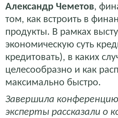
Александр Чеметов
, фин
том, как встроить в фин
продукты. В рамках выст
экономическую суть кред
кредитовать), в каких слу
целесообразно и как рас
максимально быстро.
Завершила конференцию 
эксперты рассказали о 