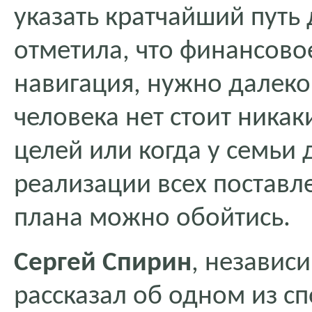
указать кратчайший путь 
отметила, что финансово
навигация, нужно далеко 
человека нет стоит ника
целей или когда у семьи 
реализации всех поставл
плана можно обойтись.
Сергей Спирин
, независ
рассказал об одном из с