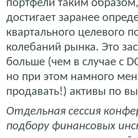
портфели таким образом,
достигает заранее опред
квартального целевого п
колебаний рынка. Это за
больше (чем в случае с D
но при этом намного мен
продавать!) активы по в
Отдельная сессия конфе
подбору финансовых ин