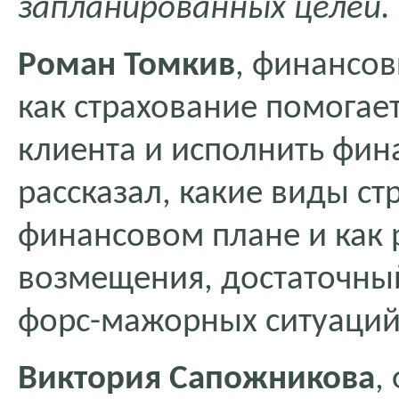
запланированных целей.
Роман Томкив
, финансов
как страхование помогае
клиента и исполнить фин
рассказал, какие виды ст
финансовом плане и как 
возмещения, достаточны
форс-мажорных ситуаций
Виктория Сапожникова
,