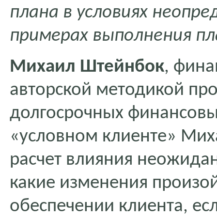
плана в условиях неопр
примерах выполнения пл
Михаил Штейнбок
, фина
авторской методикой про
долгосрочных финансовы
«условном клиенте» Мих
расчет влияния неожидан
какие изменения произо
обеспечении клиента, ес