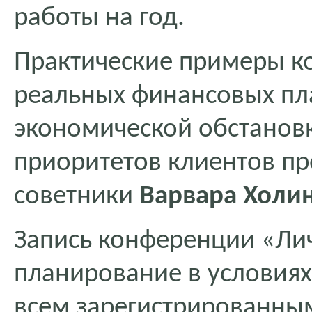
работы на год.
Практические примеры к
реальных финансовых пл
экономической обстанов
приоритетов клиентов п
советники
Варвара Холи
Запись конференции «Ли
планирование в условия
всем зарегистрированны