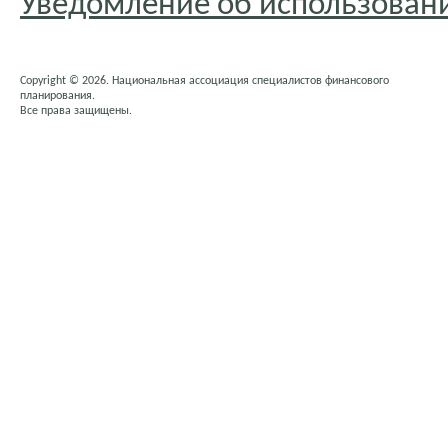
Уведомление об использовани
Copyright © 2026. Национальная ассоциация специалистов финансового
планирования.
Все права защищены.