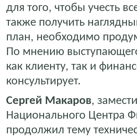
для того, чтобы учесть в
также получить наглядны
план, необходимо проду
По мнению выступающего
как клиенту, так и финан
консультирует.
Сергей Макаров
, замест
Национального Центра Ф
продолжил тему техничес