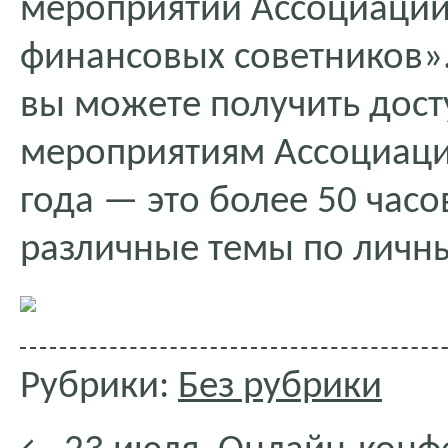
мероприятий Ассоциации
финансовых советников»
вы можете получить дост
мероприятиям Ассоциаци
года — это более 50 час
различные темы по личн
Рубрики:
Без рубрики