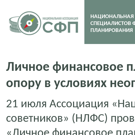
НАЦИОНАЛЬНАЯ
СПЕЦИАЛИСТОВ 
ПЛАНИРОВАНИЯ
Личное финансовое п
опору в условиях не
21 июля Ассоциация «На
советников» (НЛФС) про
«Личное финансовое пла