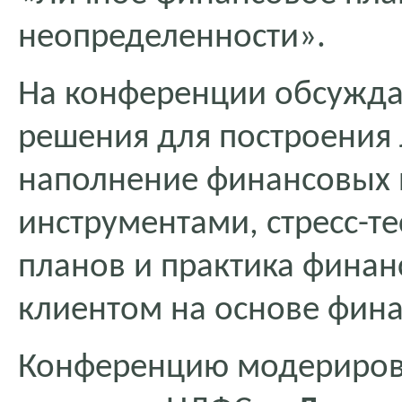
неопределенности».
На конференции обсужда
решения для построения
наполнение финансовых
инструментами, стресс-т
планов и практика финан
клиентом на основе фина
Конференцию модериро