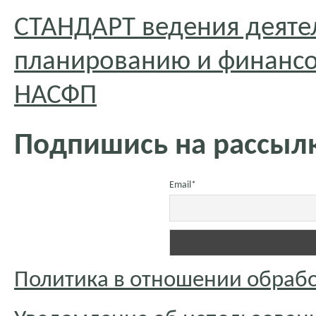
СТАНДАРТ ведения деяте
планированию и финансо
НАСФП
Подпишись на рассылк
Email*
Политика в отношении обраб