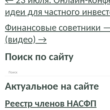
←
23 июля. Онлайн-конф
идеи для частного инвес
Финансовые советники —
(видео)
→
Поиск по сайту
Актуальное на сайте
Реестр членов НАСФП