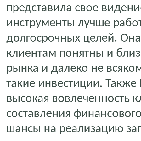
представила свое видени
инструменты лучше работ
долгосрочных целей. Она
клиентам понятны и бли
рынка и далеко не всяко
такие инвестиции. Также
высокая вовлеченность к
составления финансового
шансы на реализацию за