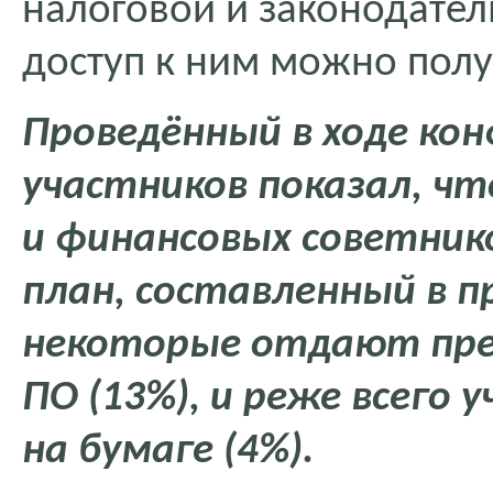
налоговой и законодател
доступ к ним можно получ
Проведённый в ходе кон
участников показал, ч
и финансовых советник
план, составленный в 
некоторые отдают пре
ПО (13%), и реже всего 
на бумаге (4%).