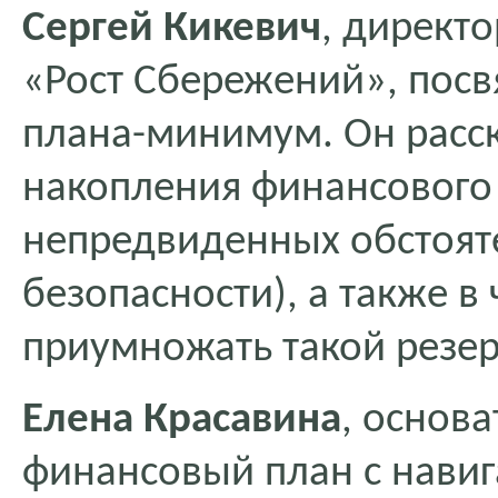
Сергей Кикевич
, директо
«Рост Сбережений», посв
плана-минимум. Он расска
накопления финансового 
непредвиденных обстоят
безопасности), а также в 
приумножать такой резер
Елена Красавина
, основа
финансовый план с навиг