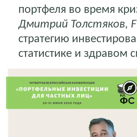
портфеля во время кри
Дмитрий Толстяков, F
стратегию инвестирова
статистике и здравом 