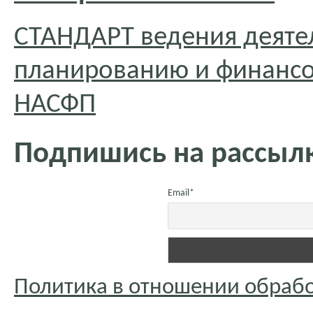
СТАНДАРТ ведения деяте
планированию и финансо
НАСФП
Подпишись на рассылк
Email*
Политика в отношении обраб