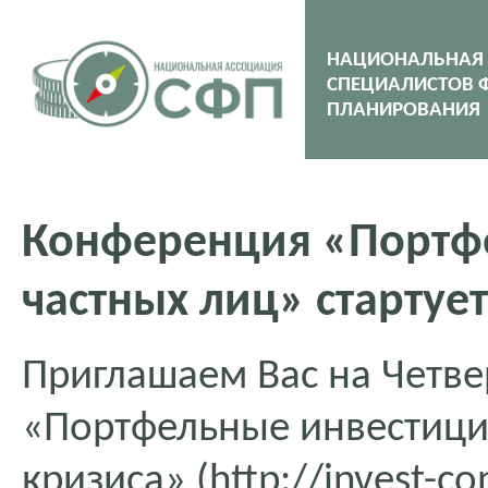
НАЦИОНАЛЬНАЯ
СПЕЦИАЛИСТОВ 
ПЛАНИРОВАНИЯ
Конференция «Портф
частных лиц» стартует
Приглашаем Вас на Четв
«Портфельные инвестиции
кризиса» (
http://invest-co