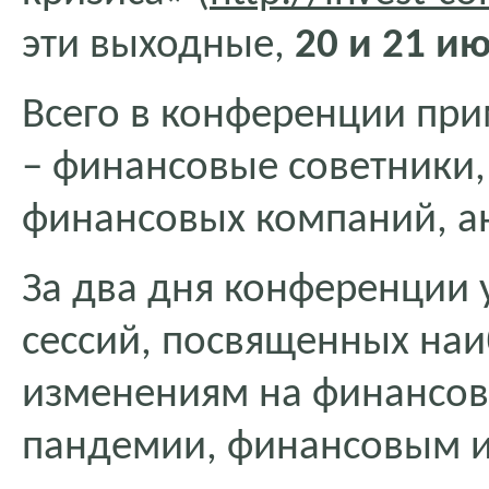
эти выходные,
20 и 21 и
Всего в конференции при
– финансовые советники
финансовых компаний, ан
За два дня конференции 
сессий, посвященных на
изменениям на финансов
пандемии, финансовым и