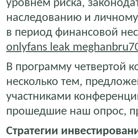
уровнем риска, законода
наследованию и личному
в период финансовой не
onlyfans leak meghanbru7
В программу четвертой 
несколько тем, предлож
участниками конференции
прошедшие наш опрос, пр
Стратегии инвестирован