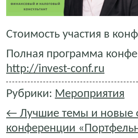
Стоимость участия в кон
Полная программа конфе
http://invest-conf.ru
Рубрики:
Мероприятия
←
Лучшие темы и новые 
конференции «Портфельн