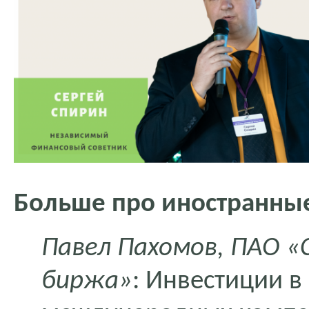
Больше про иностранны
Павел Пахомов, ПАО «
биржа»
: Инвестиции в