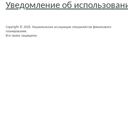
Уведомление об использовани
Copyright © 2026. Национальная ассоциация специалистов финансового
планирования.
Все права защищены.