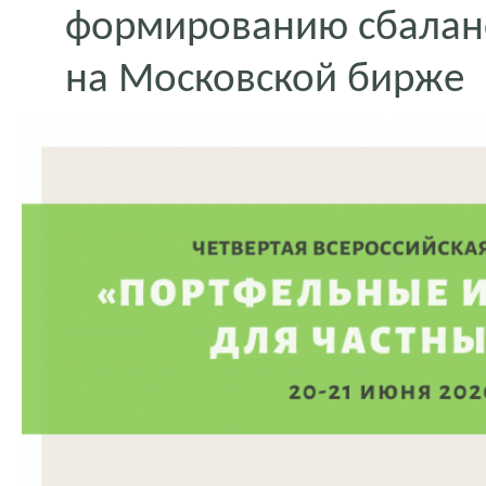
формированию сбаланс
на Московской бирже