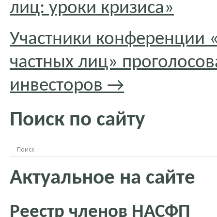
лиц: уроки кризиса»
Участники конференции 
частных лиц» проголосов
инвесторов
→
Поиск по сайту
Актуальное на сайте
Реестр членов НАСФП