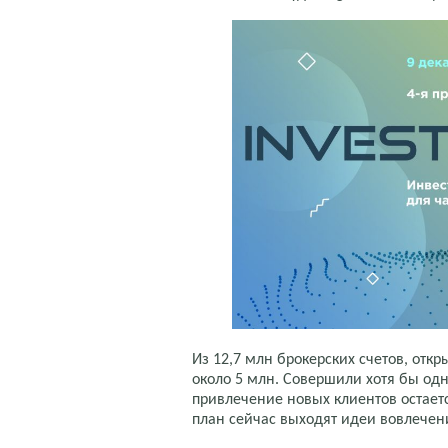
Из 12,7 млн брокерских счетов, от
около 5 млн. Совершили хотя бы одн
привлечение новых клиентов остает
план сейчас выходят идеи вовлечен