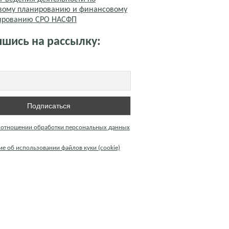
вому планированию и финансовому
тированию СРО НАСФП
шись на рассылку:
 отношении обработки персональных данных
е об использовании файлов куки (cookie)