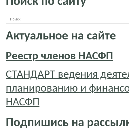
Поиск по сайту
Актуальное на сайте
Реестр членов НАСФП
СТАНДАРТ ведения деяте
планированию и финансо
НАСФП
Подпишись на рассылк