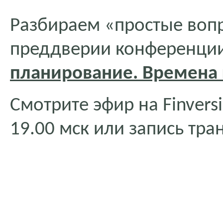
Разбираем «простые воп
преддверии конференци
планирование. Времена 
Смотрите эфир на Finversi
19.00 мск или запись тра