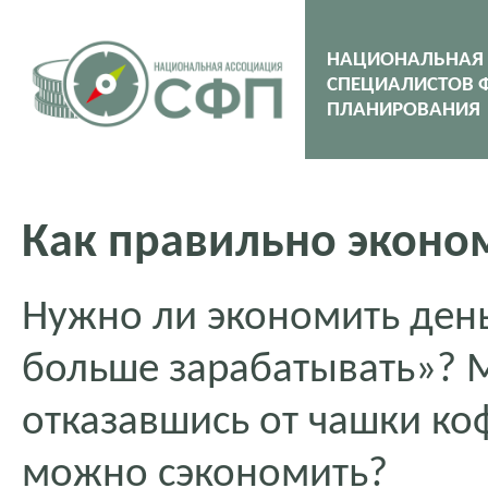
НАЦИОНАЛЬНАЯ
СПЕЦИАЛИСТОВ 
ПЛАНИРОВАНИЯ
Как правильно эконо
Нужно ли экономить ден
больше зарабатывать»? 
отказавшись от чашки ко
можно сэкономить?