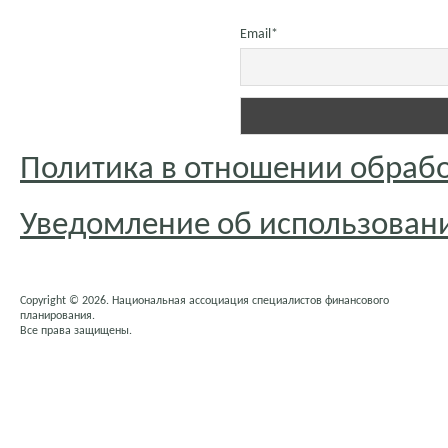
Email*
Политика в отношении обраб
Уведомление об использовани
Copyright © 2026. Национальная ассоциация специалистов финансового
планирования.
Все права защищены.