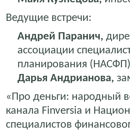
Ведущие встречи:
Андрей Паранич,
дире
ассоциации специалис
планирования (НАСФП
Дарья Андрианова,
за
«Про деньги: народный 
канала Finversia и Наци
специалистов финансово